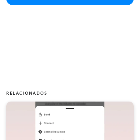
RELACIONADOS