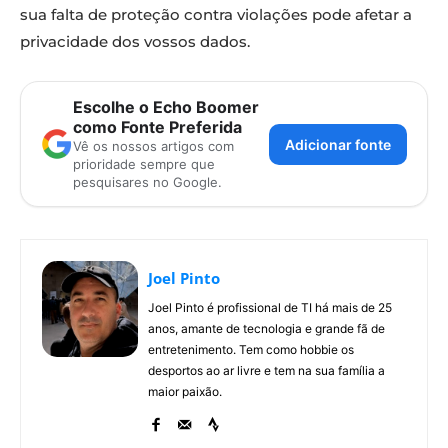
sua falta de proteção contra violações pode afetar a
privacidade dos vossos dados.
Escolhe o Echo Boomer
como Fonte Preferida
Adicionar fonte
Vê os nossos artigos com
prioridade sempre que
pesquisares no Google.
Joel Pinto
Joel Pinto é profissional de TI há mais de 25
anos, amante de tecnologia e grande fã de
entretenimento. Tem como hobbie os
desportos ao ar livre e tem na sua família a
maior paixão.