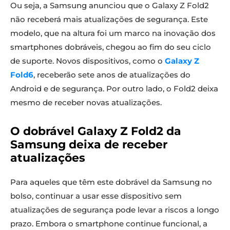
Ou seja, a Samsung anunciou que o Galaxy Z Fold2
não receberá mais atualizações de segurança. Este
modelo, que na altura foi um marco na inovação dos
smartphones dobráveis, chegou ao fim do seu ciclo
de suporte. Novos dispositivos, como o
Galaxy Z
Fold6
, receberão sete anos de atualizações do
Android e de segurança. Por outro lado, o Fold2 deixa
mesmo de receber novas atualizações.
O dobrável Galaxy Z Fold2 da
Samsung deixa de receber
atualizações
Para aqueles que têm este dobrável da Samsung no
bolso, continuar a usar esse dispositivo sem
atualizações de segurança pode levar a riscos a longo
prazo. Embora o smartphone continue funcional, a