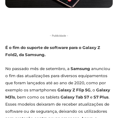
- Publicidade -
É o fim do suporte de software para o Galaxy Z
Fold2, da Samsung.
No passado mês de setembro, a
Samsung
anunciou
o fim das atualizações para diversos equipamentos
que foram lançados até ao ano de 2020, como por
exemplo os smartphones
Galaxy Z Flip 5G
, o
Galaxy
M31s
, bem como os tablets
Galaxy Tab S7
e
S7 Plus
.
Esses modelos deixaram de receber atualizações de
software ou de segurança, deixando os utilizadores