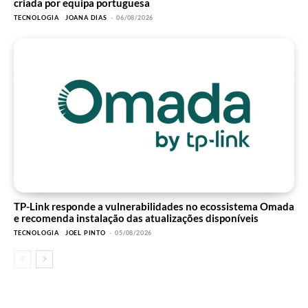
criada por equipa portuguesa
TECNOLOGIA
JOANA DIAS
-
06/08/2026
TP-Link responde a vulnerabilidades no ecossistema Omada
e recomenda instalação das atualizações disponíveis
TECNOLOGIA
JOEL PINTO
-
05/08/2026