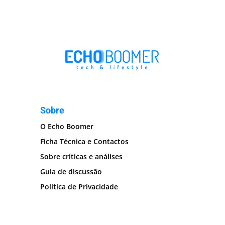
Sobre
O Echo Boomer
Ficha Técnica e Contactos
Sobre críticas e análises
Guia de discussão
Política de Privacidade