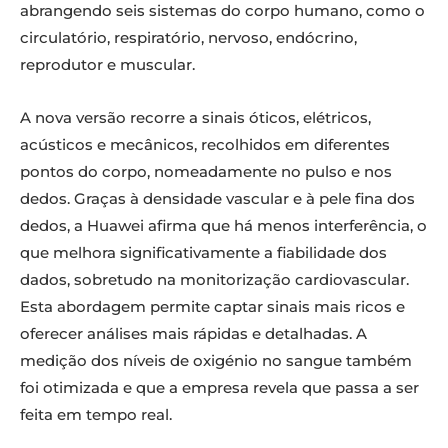
abrangendo seis sistemas do corpo humano, como o
circulatório, respiratório, nervoso, endócrino,
reprodutor e muscular.
A nova versão recorre a sinais óticos, elétricos,
acústicos e mecânicos, recolhidos em diferentes
pontos do corpo, nomeadamente no pulso e nos
dedos. Graças à densidade vascular e à pele fina dos
dedos, a Huawei afirma que há menos interferência, o
que melhora significativamente a fiabilidade dos
dados, sobretudo na monitorização cardiovascular.
Esta abordagem permite captar sinais mais ricos e
oferecer análises mais rápidas e detalhadas. A
medição dos níveis de oxigénio no sangue também
foi otimizada e que a empresa revela que passa a ser
feita em tempo real.