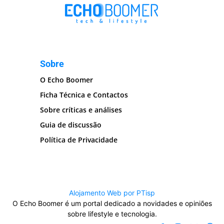
Sobre
O Echo Boomer
Ficha Técnica e Contactos
Sobre críticas e análises
Guia de discussão
Política de Privacidade
Alojamento Web por PTisp
O Echo Boomer é um portal dedicado a novidades e opiniões
sobre lifestyle e tecnologia.