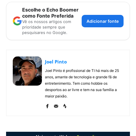
Escolhe o Echo Boomer
como Fonte Preferida
Adicionar fonte
Vê os nossos artigos com
prioridade sempre que
pesquisares no Google.
Joel Pinto
Joel Pinto é profissional de TI há mais de 25
anos, amante de tecnologia e grande fã de
entretenimento. Tem como hobbie os
desportos ao ar livre e tem na sua família a
maior paixão.