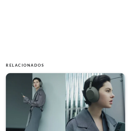
RELACIONADOS