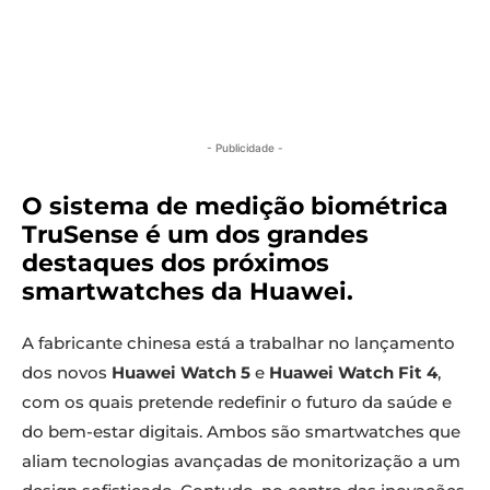
- Publicidade -
O sistema de medição biométrica
TruSense é um dos grandes
destaques dos próximos
smartwatches da Huawei.
A fabricante chinesa está a trabalhar no lançamento
dos novos
Huawei Watch 5
e
Huawei Watch Fit 4
,
com os quais pretende redefinir o futuro da saúde e
do bem-estar digitais. Ambos são smartwatches que
aliam tecnologias avançadas de monitorização a um