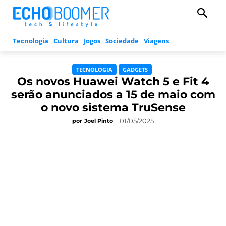
Tecnologia
Cultura
Jogos
Sociedade
Viagens
TECNOLOGIA
GADGETS
Os novos Huawei Watch 5 e Fit 4
serão anunciados a 15 de maio com
o novo sistema TruSense
01/05/2025
por
Joel Pinto