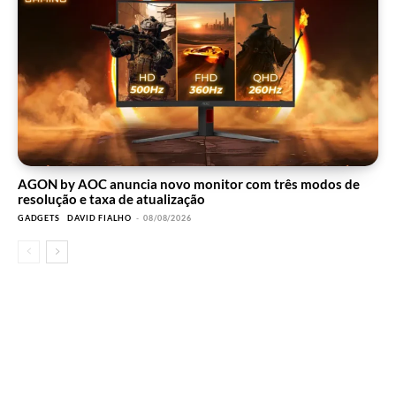
AGON by AOC anuncia novo monitor com três modos de
resolução e taxa de atualização
GADGETS
DAVID FIALHO
-
08/08/2026