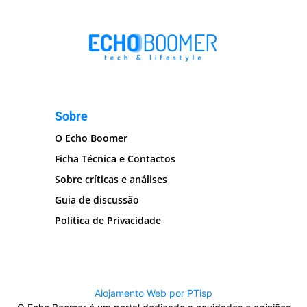
Sobre
O Echo Boomer
Ficha Técnica e Contactos
Sobre críticas e análises
Guia de discussão
Política de Privacidade
Alojamento Web por PTisp