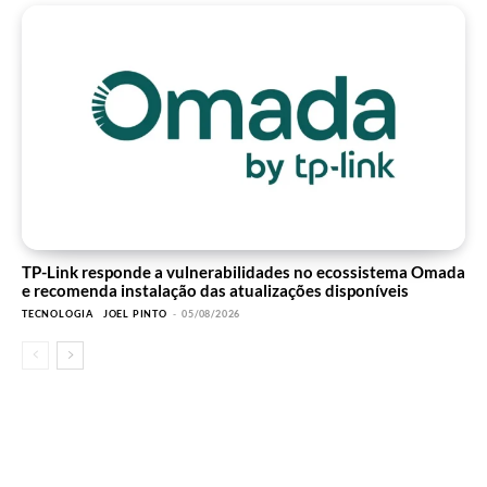
TP-Link responde a vulnerabilidades no ecossistema Omada
e recomenda instalação das atualizações disponíveis
TECNOLOGIA
JOEL PINTO
-
05/08/2026