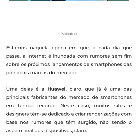
- Publicidade -
Estamos naquela época em que, a cada dia que
passa, a Internet é inundada com rumores sem fim
sobre os próximos lançamentos de smartphones das
principais marcas do mercado.
Uma delas é a
Huawei
, claro, que já é uma das
principais fabricantes do mercado de smartphones
em tempo recorde. Neste caso, muitos sites e
designers têm-se dedicado a criar renderizações com
base nos rumores que têm surgido, não sendo o
aspeto final dos dispositivos, claro.