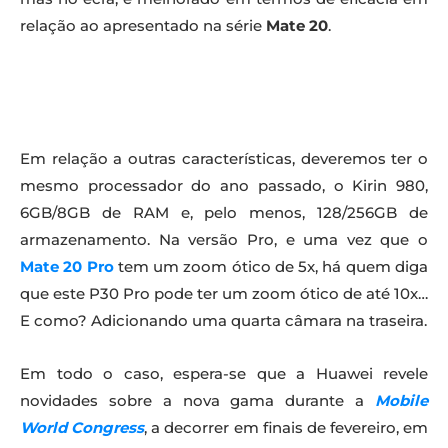
relação ao apresentado na série
Mate 20
.
Em relação a outras características, deveremos ter o
mesmo processador do ano passado, o Kirin 980,
6GB/8GB de RAM e, pelo menos, 128/256GB de
armazenamento. Na versão Pro, e uma vez que o
Mate 20 Pro
tem um zoom ótico de 5x, há quem diga
que este P30 Pro pode ter um zoom ótico de até 10x…
E como? Adicionando uma quarta câmara na traseira.
Em todo o caso, espera-se que a Huawei revele
novidades sobre a nova gama durante a
Mobile
World Congress
, a decorrer em finais de fevereiro, em