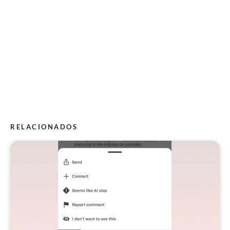
RELACIONADOS