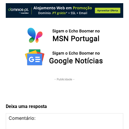
- Publicidade -
Deixa uma resposta