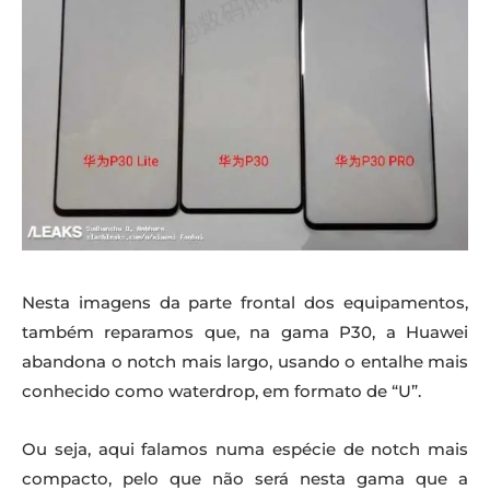
Nesta imagens da parte frontal dos equipamentos,
também reparamos que, na gama P30, a Huawei
abandona o notch mais largo, usando o entalhe mais
conhecido como waterdrop, em formato de “U”.
Ou seja, aqui falamos numa espécie de notch mais
compacto, pelo que não será nesta gama que a