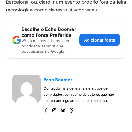
Barcelona, ou, claro, num evento próprio fora da feira
tecnológica, como de resto já aconteceu.
Escolhe o Echo Boomer
como Fonte Preferida
Adicionar fonte
Vê os nossos artigos com
prioridade sempre que
pesquisares no Google.
Echo Boomer
Conteúdo mais generalista e artigos de
convidados, bem como de autores que não
colaboram regularmente com o projeto.