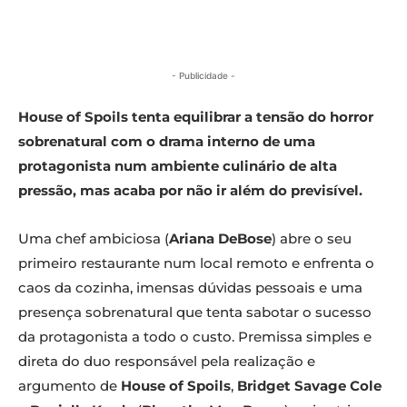
- Publicidade -
House of Spoils tenta equilibrar a tensão do horror
sobrenatural com o drama interno de uma
protagonista num ambiente culinário de alta
pressão, mas acaba por não ir além do previsível.
Uma chef ambiciosa (
Ariana DeBose
) abre o seu
primeiro restaurante num local remoto e enfrenta o
caos da cozinha, imensas dúvidas pessoais e uma
presença sobrenatural que tenta sabotar o sucesso
da protagonista a todo o custo. Premissa simples e
direta do duo responsável pela realização e
argumento de
House of Spoils
,
Bridget Savage Cole