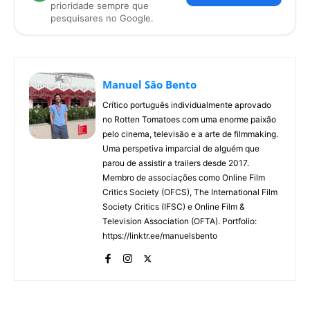
prioridade sempre que
pesquisares no Google.
Manuel São Bento
Crítico português individualmente aprovado
no Rotten Tomatoes com uma enorme paixão
pelo cinema, televisão e a arte de filmmaking.
Uma perspetiva imparcial de alguém que
parou de assistir a trailers desde 2017.
Membro de associações como Online Film
Critics Society (OFCS), The International Film
Society Critics (IFSC) e Online Film &
Television Association (OFTA). Portfolio:
https://linktr.ee/manuelsbento