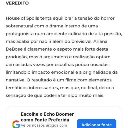
VEREDITO
House of Spoils tenta equilibrar a tensão do horror
sobrenatural com o drama interno de uma
protagonista num ambiente culinário de alta pressão,
mas acaba por não ir além do previsível. Ariana
DeBose é claramente o aspeto mais forte desta
produção, mas o argumento e realização optam
demasiadas vezes por escolhas pouco ousadas,
limitando o impacto emocional e a originalidade da
narrativa. O resultado é um filme com elementos
temáticos interessantes, mas que, no final, deixa a
sensação de que poderia ter sido muito mais.
Escolhe o Echo Boomer
como Fonte Preferida
Adicionar fonte
Vê os nossos artigos com