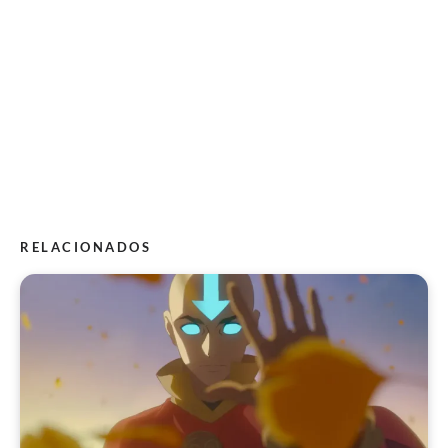
RELACIONADOS