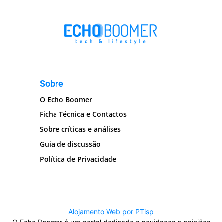
Sobre
O Echo Boomer
Ficha Técnica e Contactos
Sobre críticas e análises
Guia de discussão
Política de Privacidade
Alojamento Web por PTisp
O Echo Boomer é um portal dedicado a novidades e opiniões