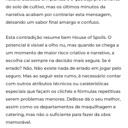
do solo de cultivo, mas os últimos minutos da
narrativa acabam por contrariar esta mensagem,
deixando um sabor final amargo e confuso.
Esta contradição resume bem House of Spoils. O
potencial é visível a olho nu, mas quando se chega a
um momento de maior risco criativo e narrativo, a
escolha cai sempre na decisão mais segura. Se é
errado? Não. Não existe nada de errado em jogar pelo
seguro. Mas ao seguir este rumo, é necessário contar
com outros atributos técnicos ou caraterísticas
especiais que façam os clichés e fórmulas repetitivas
serem problemas menores. DeBose dá o seu melhor,
assim como os departamentos de maquilhagem e
catering, mas não o suficiente para fazer da obra
memorável.