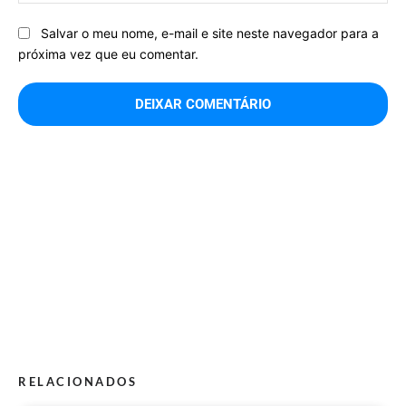
Salvar o meu nome, e-mail e site neste navegador para a
próxima vez que eu comentar.
RELACIONADOS