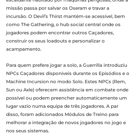
missão passa por salvar os Oseram e travar a
incursão. O Devil’s Thirst mantém-se acessível, bem
como The Gathering, o hub social central onde os
jogadores podem encontrar outros Caçadores,
construir os seus loadouts e personalizar o
acampamento.
Para quem prefere jogar a solo, a Guerrilla introduziu
NPCs Caçadores disponíveis durante os Episódios e o
Machine Incursion no modo Solo. Estes NPCs (Rem,
Sun ou Axle) oferecem assistência em combate onde
possível ou podem preencher automaticamente um
lugar vazio numa equipa de três jogadores. A par
disso, foram adicionados Módulos de Treino para
melhorar a integração de novos jogadores no jogo e
nos seus sistemas.