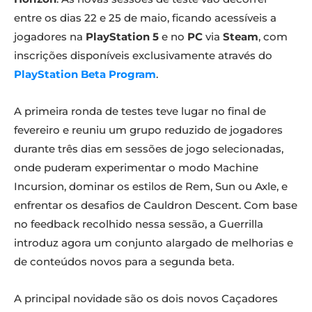
entre os dias 22 e 25 de maio, ficando acessíveis a
jogadores na
PlayStation 5
e no
PC
via
Steam
, com
inscrições disponíveis exclusivamente através do
PlayStation Beta Program
.
A primeira ronda de testes teve lugar no final de
fevereiro e reuniu um grupo reduzido de jogadores
durante três dias em sessões de jogo selecionadas,
onde puderam experimentar o modo Machine
Incursion, dominar os estilos de Rem, Sun ou Axle, e
enfrentar os desafios de Cauldron Descent. Com base
no feedback recolhido nessa sessão, a Guerrilla
introduz agora um conjunto alargado de melhorias e
de conteúdos novos para a segunda beta.
A principal novidade são os dois novos Caçadores