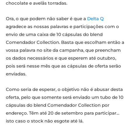
chocolate e avelãs torradas.
Ora, o que podem não saber é que a
Delta Q
agradece as nossas palavras e participações com o
envio de uma caixa de 10 cápsulas do blend
Comendador Collection. Basta que escolham então a
vossa palavra no site da campanha, que preencham
os dados necessários e que esperem até outubro,
pois será nesse mês que as cápsulas de oferta serão
enviadas.
Como seria de esperar, o objetivo não é abusar desta
oferta, pelo que somente será enviado um tubo de 10
cápsulas do blend Comendador Collection por
endereço. Têm até 20 de setembro para participar…
isto caso o stock não esgote até lá.