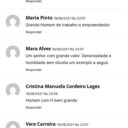
Responder
Maria Pinto
19/08/2021 No 23:07
Grande Homem de trabalho e empreendedor
Responder
Mara Alves
19/08/2021 No 23:07
Um senhor com grande valor. Generosidade e
humildade sem dúvida um exemplo a seguir.
Responder
Cristina Manuela Cordeiro Lages
19/08/2021 No 23:06
Homem com H bem grande
Responder
Vera Carreira
19/08/2021 No 23:01