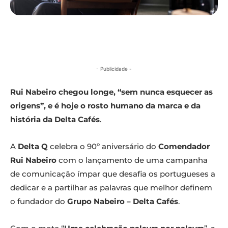
- Publicidade -
Rui Nabeiro chegou longe, “sem nunca esquecer as
origens”, e é hoje o rosto humano da marca e da
história da Delta Cafés
.
A
Delta Q
celebra o 90º aniversário do
Comendador
Rui Nabeiro
com o lançamento de uma campanha
de comunicação ímpar que desafia os portugueses a
dedicar e a partilhar as palavras que melhor definem
o fundador do
Grupo Nabeiro – Delta Cafés
.