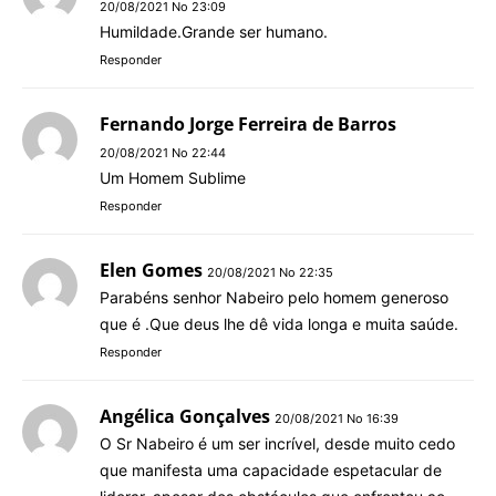
20/08/2021 No 23:09
Humildade.Grande ser humano.
Responder
Fernando Jorge Ferreira de Barros
20/08/2021 No 22:44
Um Homem Sublime
Responder
Elen Gomes
20/08/2021 No 22:35
Parabéns senhor Nabeiro pelo homem generoso
que é .Que deus lhe dê vida longa e muita saúde.
Responder
Angélica Gonçalves
20/08/2021 No 16:39
O Sr Nabeiro é um ser incrível, desde muito cedo
que manifesta uma capacidade espetacular de