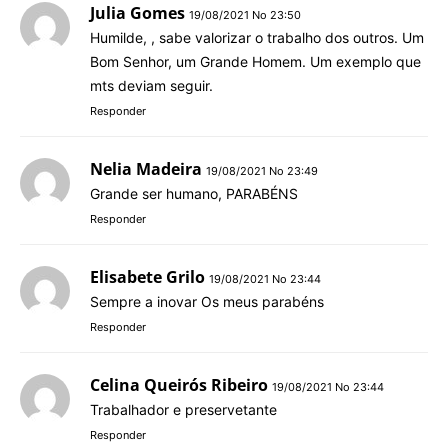
Julia Gomes
19/08/2021 No 23:50
Humilde, , sabe valorizar o trabalho dos outros. Um
Bom Senhor, um Grande Homem. Um exemplo que
mts deviam seguir.
Responder
Nelia Madeira
19/08/2021 No 23:49
Grande ser humano, PARABÉNS
Responder
Elisabete Grilo
19/08/2021 No 23:44
Sempre a inovar Os meus parabéns
Responder
Celina Queirós Ribeiro
19/08/2021 No 23:44
Trabalhador e preservetante
Responder