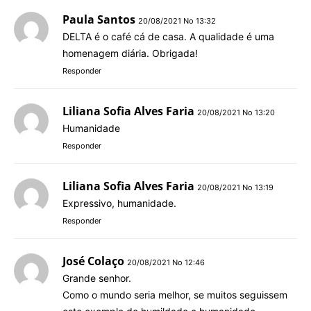
Paula Santos
20/08/2021 No 13:32
DELTA é o café cá de casa. A qualidade é uma
homenagem diária. Obrigada!
Responder
Liliana Sofia Alves Faria
20/08/2021 No 13:20
Humanidade
Responder
Liliana Sofia Alves Faria
20/08/2021 No 13:19
Expressivo, humanidade.
Responder
José Colaço
20/08/2021 No 12:46
Grande senhor.
Como o mundo seria melhor, se muitos seguissem