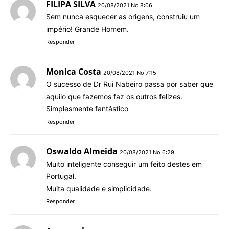
FILIPA SILVA
20/08/2021 No 8:06
Sem nunca esquecer as origens, construiu um
império! Grande Homem.
Responder
Monica Costa
20/08/2021 No 7:15
O sucesso de Dr Rui Nabeiro passa por saber que
aquilo que fazemos faz os outros felizes.
Simplesmente fantástico
Responder
Oswaldo Almeida
20/08/2021 No 6:29
Muito inteligente conseguir um feito destes em
Portugal.
Muita qualidade e simplicidade.
Responder