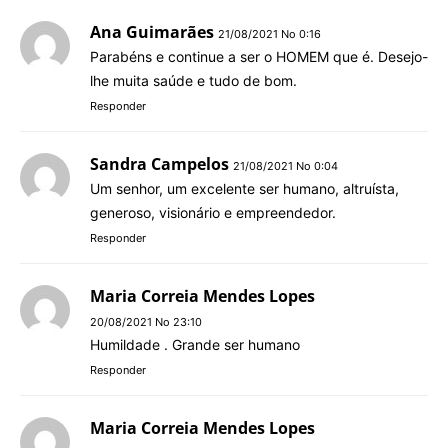
Ana Guimarães
21/08/2021 No 0:16
Parabéns e continue a ser o HOMEM que é. Desejo-
lhe muita saúde e tudo de bom.
Responder
Sandra Campelos
21/08/2021 No 0:04
Um senhor, um excelente ser humano, altruísta,
generoso, visionário e empreendedor.
Responder
Maria Correia Mendes Lopes
20/08/2021 No 23:10
Humildade . Grande ser humano
Responder
Maria Correia Mendes Lopes