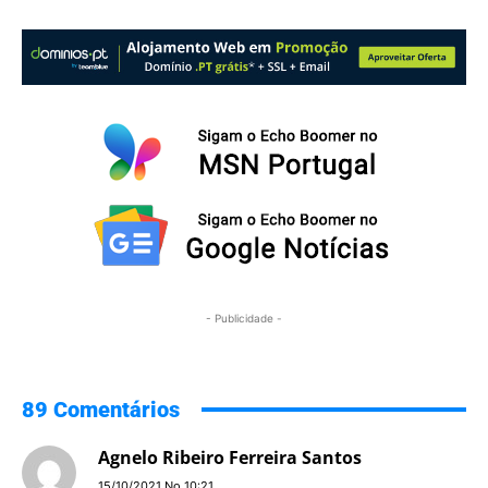
- Publicidade -
89 Comentários
Agnelo Ribeiro Ferreira Santos
15/10/2021 No 10:21