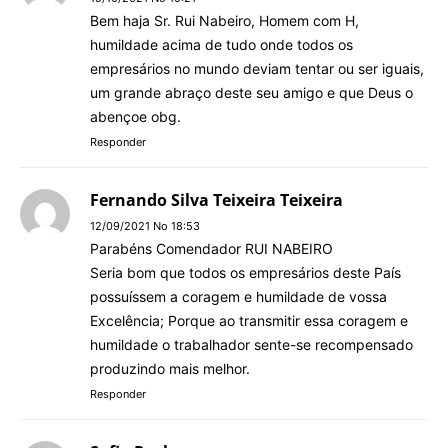
Bem haja Sr. Rui Nabeiro, Homem com H,
humildade acima de tudo onde todos os
empresários no mundo deviam tentar ou ser iguais,
um grande abraço deste seu amigo e que Deus o
abençoe obg.
Responder
Fernando Silva Teixeira Teixeira
12/09/2021 No 18:53
Parabéns Comendador RUI NABEIRO
Seria bom que todos os empresários deste País
possuíssem a coragem e humildade de vossa
Excelência; Porque ao transmitir essa coragem e
humildade o trabalhador sente-se recompensado
produzindo mais melhor.
Responder