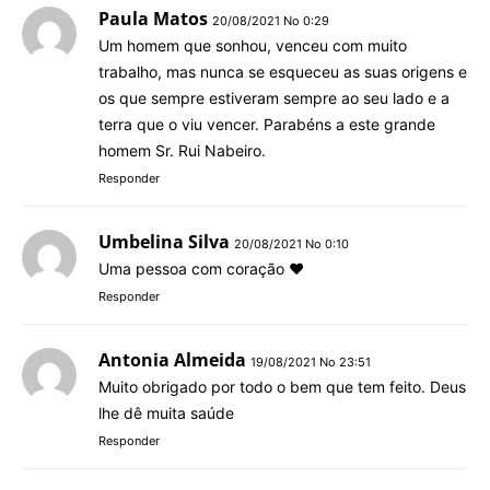
Paula Matos
20/08/2021 No 0:29
Um homem que sonhou, venceu com muito
trabalho, mas nunca se esqueceu as suas origens e
os que sempre estiveram sempre ao seu lado e a
terra que o viu vencer. Parabéns a este grande
homem Sr. Rui Nabeiro.
Responder
Umbelina Silva
20/08/2021 No 0:10
Uma pessoa com coração ❤️
Responder
Antonia Almeida
19/08/2021 No 23:51
Muito obrigado por todo o bem que tem feito. Deus
lhe dê muita saúde
Responder