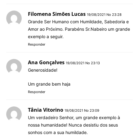
Filomena Simões Lucas
19/08/2021 No 23:28
Grande Ser Humano com Humildade, Sabedoria e
Amor ao Próximo. Parabéns Sr.Nabeiro um grande
exemplo a seguir.
Responder
Ana Gonçalves
19/08/2021 No 23:13
Generosidade!
Um grande bem haja
Responder
Tânia Vitorino
19/08/2021 No 23:09
Um verdadeiro Senhor, um grande exemplo à
nossa humanidade! Nunca desistiu dos seus
sonhos com a sua humildade.