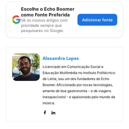
Escolhe o Echo Boomer
como Fonte Preferida
Adicionar fonte
Vê os nossos artigos com
prioridade sempre que
pesquisares no Google.
Alexandre Lopes
Licenciado em Comunicação Social e
Educação Multimédia no Instituto Politécnico
de Leiria, sou um dos fundadores do Echo
Boomer. Aficcionado por novas tecnologias,
amante de boa gastronomia - e de viagens
inesquecíveis! - e apaixonado pelo mundo da
música.