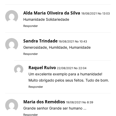
Alda Maria Oliveira da Silva
19/08/2021 No 13:03
Humanidade Solidariedade
Responder
Sandra Trindade
19/08/2021 No 10:43
Generosidade, Humildade, Humanidade
Responder
Raquel Ruivo
22/08/2021 No 22:04
Um excelente exemplo para a humanidade!
Muito obrigado pelos seus feitos. Tudo de bom.
Responder
Maria dos Remédios
19/08/2021 No 8:39
Grande senhor Grande ser humano …
Responder