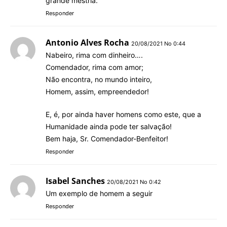
grande mestria.
Responder
Antonio Alves Rocha
20/08/2021 No 0:44
Nabeiro, rima com dinheiro….
Comendador, rima com amor;
Não encontra, no mundo inteiro,
Homem, assim, empreendedor!
E, é, por ainda haver homens como este, que a
Humanidade ainda pode ter salvação!
Bem haja, Sr. Comendador-Benfeitor!
Responder
Isabel Sanches
20/08/2021 No 0:42
Um exemplo de homem a seguir
Responder