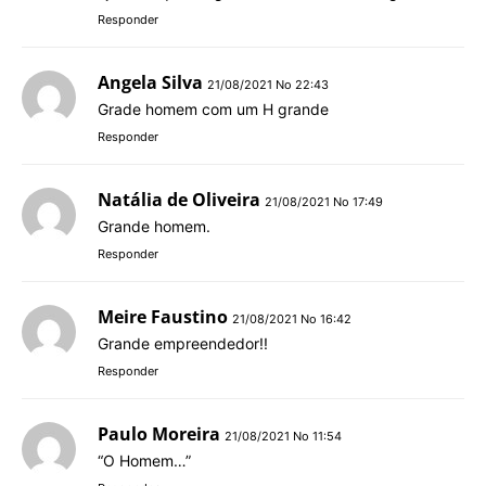
Responder
Angela Silva
21/08/2021 No 22:43
Grade homem com um H grande
Responder
Natália de Oliveira
21/08/2021 No 17:49
Grande homem.
Responder
Meire Faustino
21/08/2021 No 16:42
Grande empreendedor!!
Responder
Paulo Moreira
21/08/2021 No 11:54
“O Homem…”