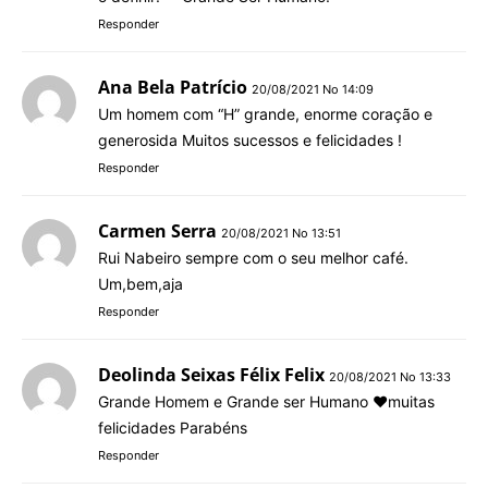
Responder
Ana Bela Patrício
20/08/2021 No 14:09
Um homem com “H” grande, enorme coração e
generosida Muitos sucessos e felicidades !
Responder
Carmen Serra
20/08/2021 No 13:51
Rui Nabeiro sempre com o seu melhor café.
Um,bem,aja
Responder
Deolinda Seixas Félix Felix
20/08/2021 No 13:33
Grande Homem e Grande ser Humano ❤️muitas
felicidades Parabéns
Responder