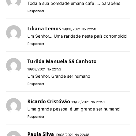
Toda a sua bomdade emana cafe …. parabéns
Responder
Liliana Lemos
19/08/2021 No 22:58
Um Senhor… Uma raridade neste país corrompido!
Responder
Turilda Manuela Sá Canhoto
19/08/2021 No 22:52
Um Senhor. Grande ser humano
Responder
Ricardo Cristóvão
19/08/2021 No 22:51
Uma grande pessoa, é um grande ser humano!
Responder
Paula Silva
19/08/2021 No 22:48