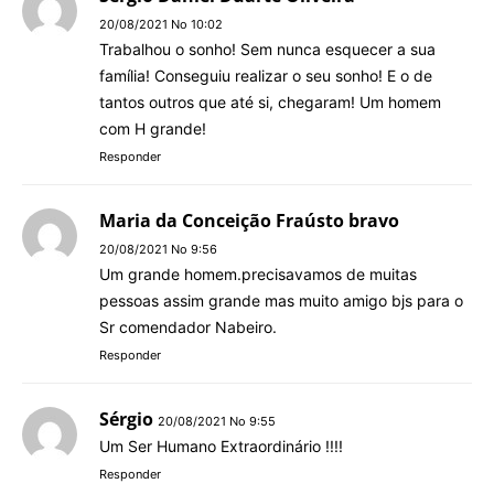
20/08/2021 No 10:02
Trabalhou o sonho! Sem nunca esquecer a sua
família! Conseguiu realizar o seu sonho! E o de
tantos outros que até si, chegaram! Um homem
com H grande!
Responder
Maria da Conceição Fraústo bravo
20/08/2021 No 9:56
Um grande homem.precisavamos de muitas
pessoas assim grande mas muito amigo bjs para o
Sr comendador Nabeiro.
Responder
Sérgio
20/08/2021 No 9:55
Um Ser Humano Extraordinário !!!!
Responder