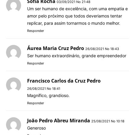
Sofia Rocha
03/09/2021 No 21:48
Um ser humano de excelência, com uma empatia e
amor pelo próximo que todos deveriamos tentar
replicar, para assim tornarmos o mundo melhor.
Responder
Áurea Maria Cruz Pedro
26/08/2021 No 18:43
Ser humano extraordinário, grande empreendedor
Responder
Francisco Carlos da Cruz Pedro
26/08/2021 No 18:41
Magnífico, grandioso.
Responder
João Pedro Abreu Miranda
25/08/2021 No 10:18
Generoso