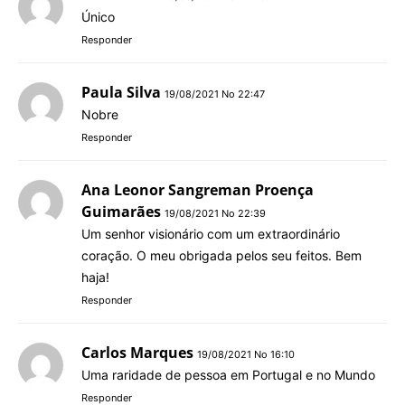
Único
Responder
Paula Silva
19/08/2021 No 22:47
Nobre
Responder
Ana Leonor Sangreman Proença
Guimarães
19/08/2021 No 22:39
Um senhor visionário com um extraordinário
coração. O meu obrigada pelos seu feitos. Bem
haja!
Responder
Carlos Marques
19/08/2021 No 16:10
Uma raridade de pessoa em Portugal e no Mundo
Responder