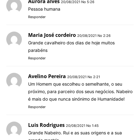
Aurora alves
20/08/2021 No 5:26
Pessoa humana
Responder
Maria José cordeiro
20/08/2021 No 2:26
Grande cavalheiro dos dias de hoje muitos
parabéns
Responder
Avelino Pereira
20/08/2021 No 2:21
Um Homem que escolheu o semelhante, o seu
próximo, para parceiro dos seus negócios. Nabeiro
é mais do que nunca sinónimo de Humanidade!
Responder
Luis Rodrigues
20/08/2021 No 1:45
Grande Nabeiro. Rui e as suas origens e a sua