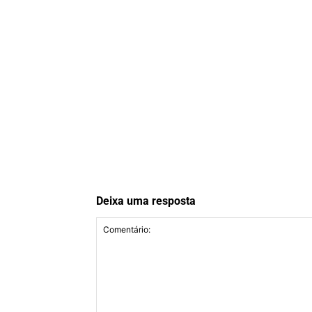
Deixa uma resposta