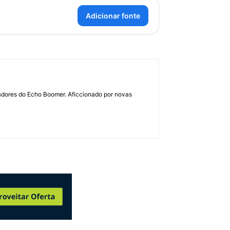
Adicionar fonte
dadores do Echo Boomer. Aficcionado por novas