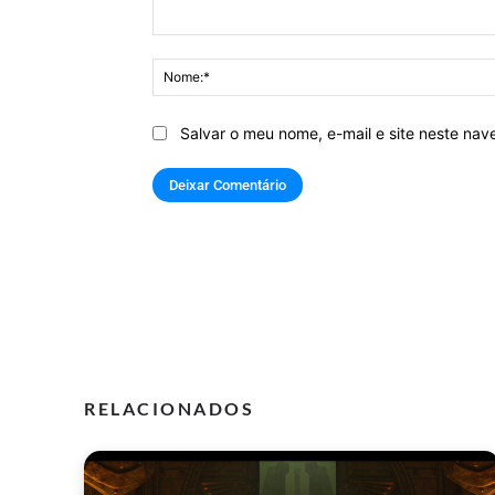
Comentário:
Salvar o meu nome, e-mail e site neste na
RELACIONADOS