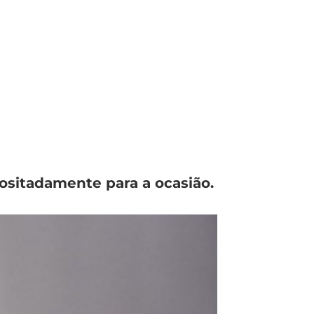
ositadamente para a ocasião.