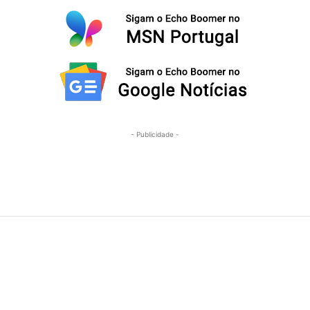
- Publicidade -