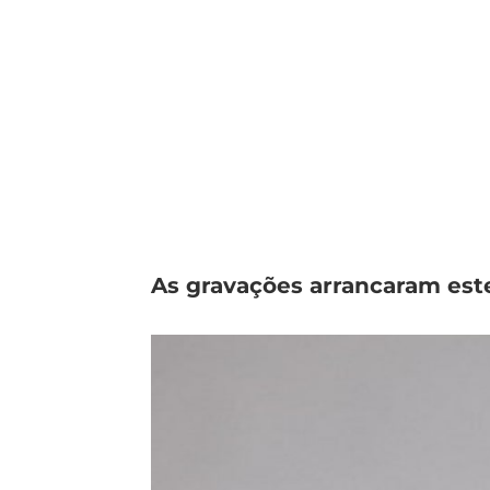
As gravações arrancaram est