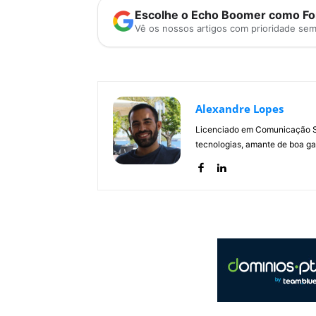
Escolhe o Echo Boomer como Fon
Vê os nossos artigos com prioridade se
Alexandre Lopes
Licenciado em Comunicação Soc
tecnologias, amante de boa ga