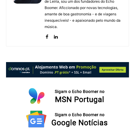
de Leiria, sou um dos fundadores do Echo
Boomer. Aficcionado por novas tecnologias,
amante de boa gastronomia - e de viagens
inesquecíveis! - e apaixonado pelo mundo da
música.