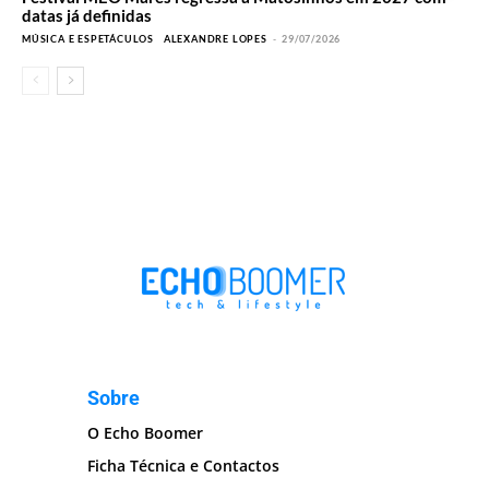
datas já definidas
MÚSICA E ESPETÁCULOS
ALEXANDRE LOPES
-
29/07/2026
Sobre
O Echo Boomer
Ficha Técnica e Contactos