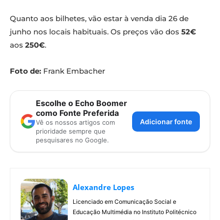
Quanto aos bilhetes, vão estar à venda dia 26 de
junho nos locais habituais. Os preços vão dos
52€
aos
250€
.
Foto de:
Frank Embacher
Escolhe o Echo Boomer
como Fonte Preferida
Adicionar fonte
Vê os nossos artigos com
prioridade sempre que
pesquisares no Google.
Alexandre Lopes
Licenciado em Comunicação Social e
Educação Multimédia no Instituto Politécnico