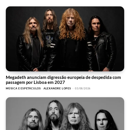
Megadeth anunciam digressão europeia de despedida com
passagem por Lisboa em 2027
MÚSICA E ESPETÁCULOS
ALEXANDRE LOPES
-
03/08/2026