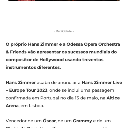
- Publicidade -
O próprio Hans Zimmer e a Odessa Opera Orchestra
& Friends vão apresentar os sucessos mundiais do
compositor de Hollywood usando trezentos
instrumentos diferentes.
Hans Zimmer
acaba de anunciar a
Hans Zimmer Live
– Europe Tour 2023
, onde se inclui uma passagem
confirmada em Portugal no dia 13 de maio, na
Altice
Arena
, em Lisboa.
Vencedor de um
Óscar
, de um
Grammy
e de um