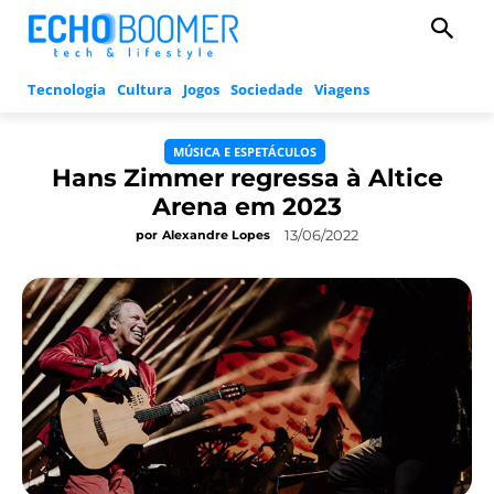
Tecnologia
Cultura
Jogos
Sociedade
Viagens
MÚSICA E ESPETÁCULOS
Hans Zimmer regressa à Altice
Arena em 2023
13/06/2022
por
Alexandre Lopes