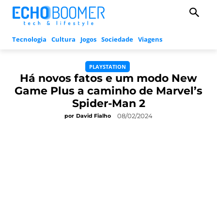
Tecnologia
Cultura
Jogos
Sociedade
Viagens
PLAYSTATION
Há novos fatos e um modo New
Game Plus a caminho de Marvel’s
Spider-Man 2
08/02/2024
por
David Fialho