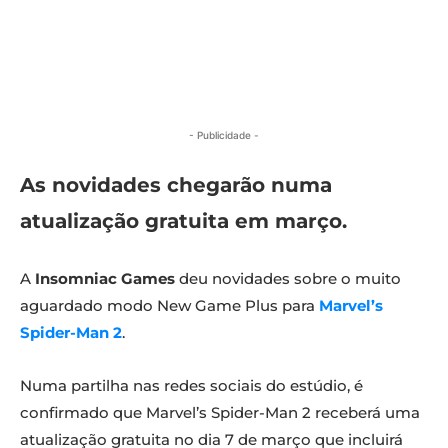
- Publicidade -
As novidades chegarão numa
atualização gratuita em março.
A
Insomniac Games
deu novidades sobre o muito
aguardado modo New Game Plus para
Marvel’s
Spider-Man 2
.
Numa partilha nas redes sociais do estúdio, é
confirmado que Marvel’s Spider-Man 2 receberá uma
atualização gratuita no dia 7 de março que incluirá