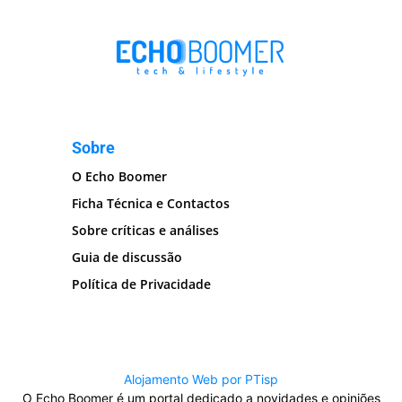
Sobre
O Echo Boomer
Ficha Técnica e Contactos
Sobre críticas e análises
Guia de discussão
Política de Privacidade
Alojamento Web por PTisp
O Echo Boomer é um portal dedicado a novidades e opiniões