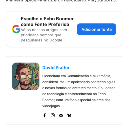
Escolhe o Echo Boomer
como Fonte Preferida
Adicionar fonte
Vê os nossos artigos com
prioridade sempre que
pesquisares no Google.
David Fialho
Licenciado em Comunicação e Multimédia,
considero-me um apaixonado por tecnologias
e novas formas de entretenimento. Sou editor
de tecnologia e entretenimento no Echo
Boomer, com um foco especial na área dos
videojogos.