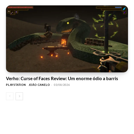
Verho: Curse of Faces Review: Um enorme ódio a barris
PLAYSTATION
JOÃO CANELO
-
03/08/2026