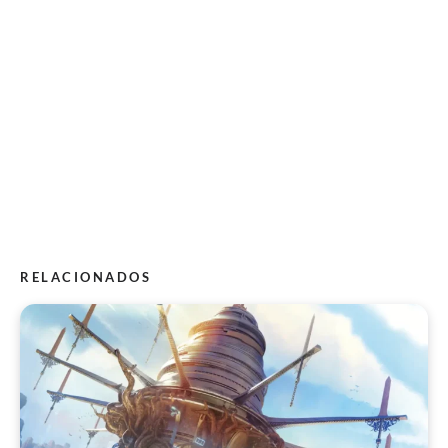
RELACIONADOS