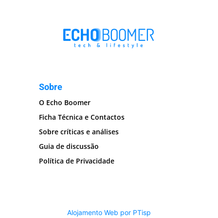
Sobre
O Echo Boomer
Ficha Técnica e Contactos
Sobre críticas e análises
Guia de discussão
Política de Privacidade
Alojamento Web por PTisp