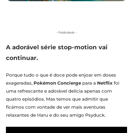
- Publicidade -
A adorável série stop-motion vai
continuar.
Porque tudo o que é doce pode enjoar em doses
exageradas,
Pokémon Concierge
para a
Netflix
foi
uma refrescante e adorável delícia apenas com
quatro episódios. Mas temos que admitir que
ficámos com vontade de ver mais aventuras
relaxantes de Haru e do seu amigo Psyduck.