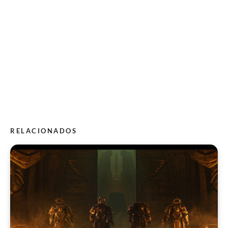
RELACIONADOS