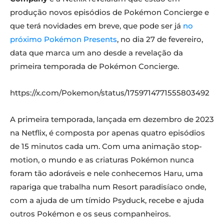
produção novos episódios de Pokémon Concierge e
que terá novidades em breve, que pode ser já
no
próximo Pokémon Presents
, no dia 27 de fevereiro,
data que marca um ano desde a revelação da
primeira temporada de Pokémon Concierge.
https://x.com/Pokemon/status/1759714771555803492
A primeira temporada, lançada em dezembro de 2023
na Netflix, é composta por apenas quatro episódios
de 15 minutos cada um. Com uma animação stop-
motion, o mundo e as criaturas Pokémon nunca
foram tão adoráveis e nele conhecemos Haru, uma
rapariga que trabalha num Resort paradisíaco onde,
com a ajuda de um tímido Psyduck, recebe e ajuda
outros Pokémon e os seus companheiros.