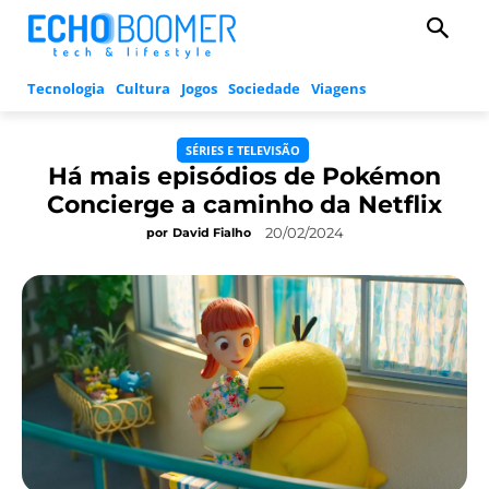
Tecnologia
Cultura
Jogos
Sociedade
Viagens
SÉRIES E TELEVISÃO
Há mais episódios de Pokémon
Concierge a caminho da Netflix
20/02/2024
por
David Fialho