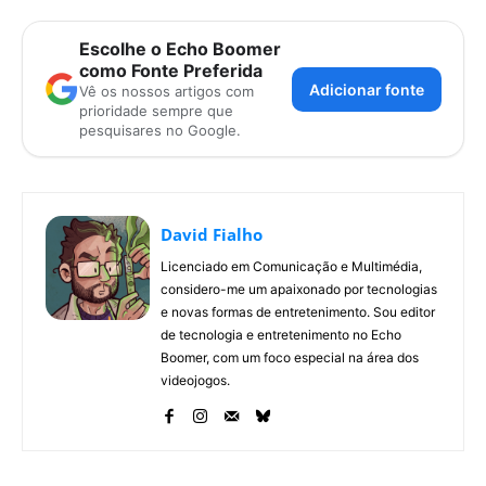
Escolhe o Echo Boomer
como Fonte Preferida
Adicionar fonte
Vê os nossos artigos com
prioridade sempre que
pesquisares no Google.
David Fialho
Licenciado em Comunicação e Multimédia,
considero-me um apaixonado por tecnologias
e novas formas de entretenimento. Sou editor
de tecnologia e entretenimento no Echo
Boomer, com um foco especial na área dos
videojogos.