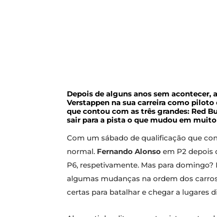
Depois de alguns anos sem acontecer, a
Verstappen na sua carreira como piloto 
que contou com as três grandes: Red Bull
sair para a pista o que mudou em muito 
Com um sábado de qualificação que con
normal.
Fernando Alonso
em P2 depois
P6, respetivamente. Mas para domingo? 
algumas mudanças na ordem dos carro
certas para batalhar e chegar a lugares