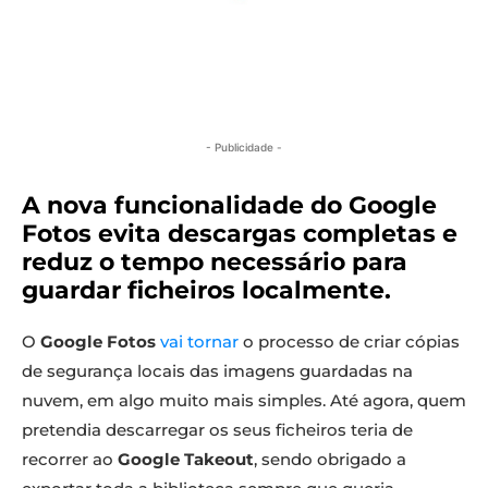
- Publicidade -
A nova funcionalidade do Google
Fotos evita descargas completas e
reduz o tempo necessário para
guardar ficheiros localmente.
O
Google Fotos
vai tornar
o processo de criar cópias
de segurança locais das imagens guardadas na
nuvem, em algo muito mais simples. Até agora, quem
pretendia descarregar os seus ficheiros teria de
recorrer ao
Google Takeout
, sendo obrigado a