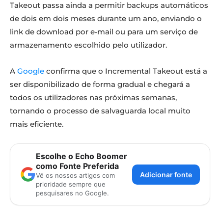
Takeout passa ainda a permitir backups automáticos
de dois em dois meses durante um ano, enviando o
link de download por e‑mail ou para um serviço de
armazenamento escolhido pelo utilizador.
A
Google
confirma que o Incremental Takeout está a
ser disponibilizado de forma gradual e chegará a
todos os utilizadores nas próximas semanas,
tornando o processo de salvaguarda local muito
mais eficiente.
Escolhe o Echo Boomer
como Fonte Preferida
Adicionar fonte
Vê os nossos artigos com
prioridade sempre que
pesquisares no Google.