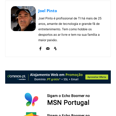
Joel Pinto
Joel Pinto é profissional de TI há mais de 25
anos, amante de tecnologia e grande fã de
entretenimento. Tem como hobbie os
desportos ao ar livre e tem na sua família a
maior paixão.