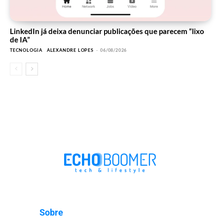
LinkedIn já deixa denunciar publicações que parecem “lixo
de IA”
TECNOLOGIA
ALEXANDRE LOPES
-
06/08/2026
Sobre