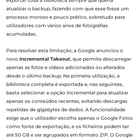
exportar toda a biblioteca sempre que queria
atualizar o backup, fazendo com que esse fosse um
processo moroso e pouco prático, sobretudo para
utilizadores com vários anos de fotografias
acumuladas.
Para resolver esta limitação, a Google anunciou o
novo
Incremental Takeout
, que permite descarregar
apenas as fotos e vídeos adicionados ou alterados
desde o último backup. Na primeira utilização, a
biblioteca completa é exportada e, nas seguintes,
basta selecionar a opção incremental para atualizar
apenas os conteúdos recentes, evitando descargas
repetidas de gigabytes de dados. A funcionalidade
exige que o utilizador escolha apenas o Google Fotos
como fonte de exportação, e os ficheiros podem ter
até 50 GB e ser agrupados em formato ZIP. O Google