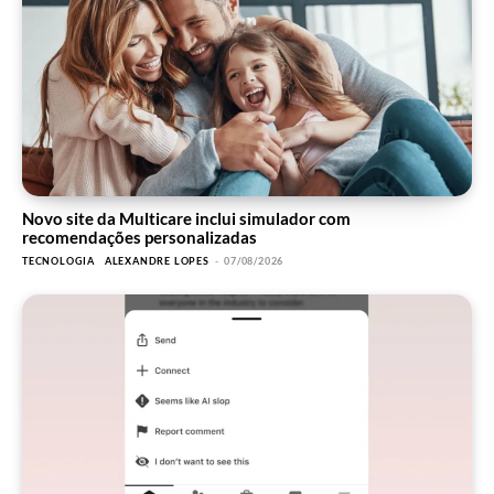
Novo site da Multicare inclui simulador com
recomendações personalizadas
TECNOLOGIA
ALEXANDRE LOPES
-
07/08/2026