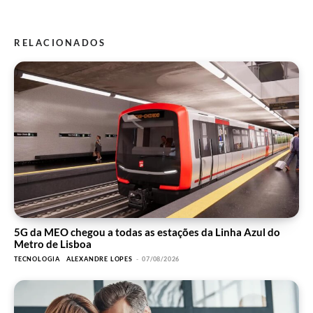
RELACIONADOS
5G da MEO chegou a todas as estações da Linha Azul do
Metro de Lisboa
TECNOLOGIA
ALEXANDRE LOPES
-
07/08/2026