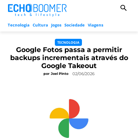
Tecnologia
Cultura
Jogos
Sociedade
Viagens
TECNOLOGIA
Google Fotos passa a permitir
backups incrementais através do
Google Takeout
02/06/2026
por
Joel Pinto