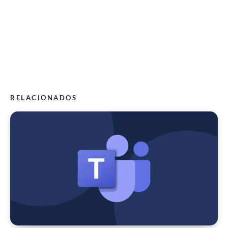
RELACIONADOS