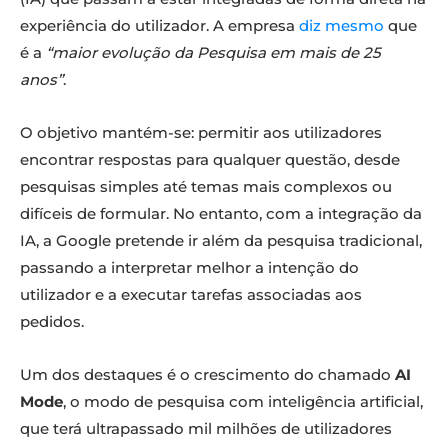
experiência do utilizador. A empresa
diz mesmo
que
é a
“maior evolução da Pesquisa em mais de 25
anos”
.
O objetivo mantém-se: permitir aos utilizadores
encontrar respostas para qualquer questão, desde
pesquisas simples até temas mais complexos ou
difíceis de formular. No entanto, com a integração da
IA, a Google pretende ir além da pesquisa tradicional,
passando a interpretar melhor a intenção do
utilizador e a executar tarefas associadas aos
pedidos.
Um dos destaques é o crescimento do chamado
AI
Mode
, o modo de pesquisa com inteligência artificial,
que terá ultrapassado mil milhões de utilizadores