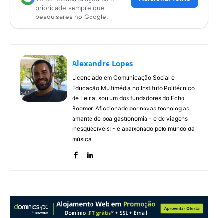
prioridade sempre que
pesquisares no Google.
Alexandre Lopes
Licenciado em Comunicação Social e
Educação Multimédia no Instituto Politécnico
de Leiria, sou um dos fundadores do Echo
Boomer. Aficcionado por novas tecnologias,
amante de boa gastronomia - e de viagens
inesquecíveis! - e apaixonado pelo mundo da
música.