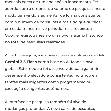
mensais cerca de um ano após o lançamento. De
acordo com a empresa, o volume de pesquisas neste
modo tem vindo a aumentar de forma consistente,
com o número de consultas a mais do que duplicar
em cada trimestre. No período mais recente, a
Google registou mesmo um novo máximo histórico
no total de pesquisas realizadas.
A partir de agora, a empresa passa a utilizar o modelo
Gemini 3.5 Flash
como base do AI Mode a nível
global. Este modelo foi desenvolvido para garantir
desempenho elevado e consistente, incluindo em
tarefas mais exigentes como programação ou
execução de agentes autónomos.
A interface de pesquisa também foi alvo de
mudanças profundas. A nova caixa de pesquisa,