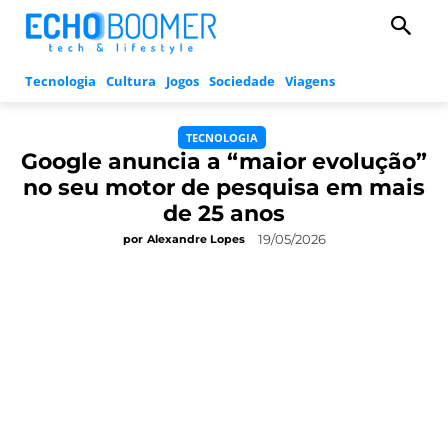
Tecnologia
Cultura
Jogos
Sociedade
Viagens
TECNOLOGIA
Google anuncia a “maior evolução”
no seu motor de pesquisa em mais
de 25 anos
19/05/2026
por
Alexandre Lopes