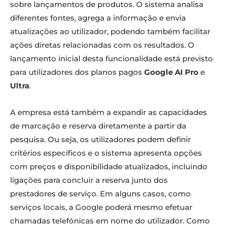
sobre lançamentos de produtos. O sistema analisa
diferentes fontes, agrega a informação e envia
atualizações ao utilizador, podendo também facilitar
ações diretas relacionadas com os resultados. O
lançamento inicial desta funcionalidade está previsto
para utilizadores dos planos pagos
Google AI Pro
e
Ultra
.
A empresa está também a expandir as capacidades
de marcação e reserva diretamente a partir da
pesquisa. Ou seja, os utilizadores podem definir
critérios específicos e o sistema apresenta opções
com preços e disponibilidade atualizados, incluindo
ligações para concluir a reserva junto dos
prestadores de serviço. Em alguns casos, como
serviços locais, a Google poderá mesmo efetuar
chamadas telefónicas em nome do utilizador. Como