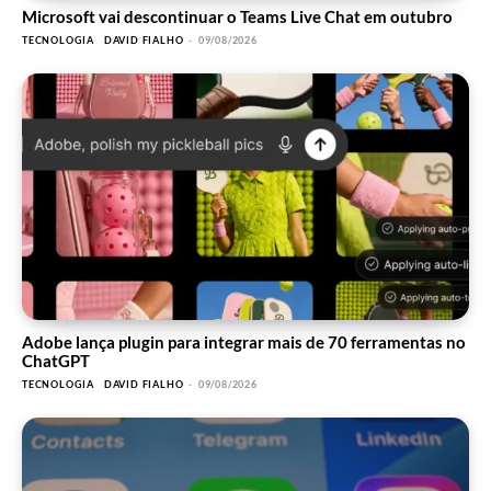
Microsoft vai descontinuar o Teams Live Chat em outubro
TECNOLOGIA
DAVID FIALHO
-
09/08/2026
Adobe lança plugin para integrar mais de 70 ferramentas no
ChatGPT
TECNOLOGIA
DAVID FIALHO
-
09/08/2026