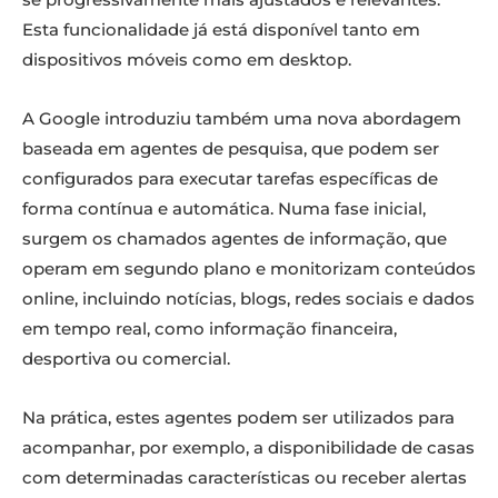
Esta funcionalidade já está disponível tanto em
dispositivos móveis como em desktop.
A Google introduziu também uma nova abordagem
baseada em agentes de pesquisa, que podem ser
configurados para executar tarefas específicas de
forma contínua e automática. Numa fase inicial,
surgem os chamados agentes de informação, que
operam em segundo plano e monitorizam conteúdos
online, incluindo notícias, blogs, redes sociais e dados
em tempo real, como informação financeira,
desportiva ou comercial.
Na prática, estes agentes podem ser utilizados para
acompanhar, por exemplo, a disponibilidade de casas
com determinadas características ou receber alertas