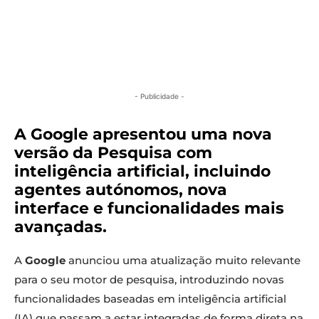
- Publicidade -
A Google apresentou uma nova
versão da Pesquisa com
inteligência artificial, incluindo
agentes autónomos, nova
interface e funcionalidades mais
avançadas.
A
Google
anunciou uma atualização muito relevante
para o seu motor de pesquisa, introduzindo novas
funcionalidades baseadas em inteligência artificial
(IA) que passam a estar integradas de forma direta na