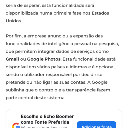
seria de esperar, esta funcionalidade será
disponibilizada numa primeira fase nos Estados
Unidos.
Por fim, a empresa anunciou a expansão das
funcionalidades de inteligência pessoal na pesquisa,
que permitem integrar dados de serviços como
Gmail
ou
Google Photos
. Esta funcionalidade está
disponível em vários países e idiomas e é opcional,
sendo o utilizador responsável por decidir se
pretende ou não ligar as suas contas. A Google
sublinha que o controlo e a transparência fazem
parte central deste sistema.
Escolhe o Echo Boomer
como Fonte Preferida
Adicionar fonte
Vê os nossos artigos com