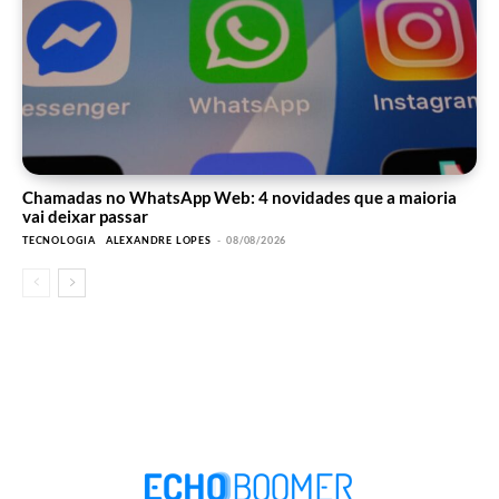
Chamadas no WhatsApp Web: 4 novidades que a maioria
vai deixar passar
TECNOLOGIA
ALEXANDRE LOPES
-
08/08/2026