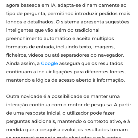
agora baseada em IA, adapta-se dinamicamente ao
tipo de pergunta, permitindo introduzir pedidos mais
longos e detalhados. O sistema apresenta sugestões
inteligentes que vão além do tradicional
preenchimento automático e aceita múltiplos
formatos de entrada, incluindo texto, imagens,
ficheiros, vídeos ou até separadores do navegador.
Ainda assim, a
Google
assegura que os resultados
continuam a incluir ligações para diferentes fontes,
mantendo a lógica de acesso aberto à informação.
Outra novidade é a possibilidade de manter uma
interação contínua com o motor de pesquisa. A partir
de uma resposta inicial, o utilizador pode fazer
perguntas adicionais, mantendo o contexto ativo, e à
medida que a pesquisa evolui, os resultados tornam-
se progressivamente mais ajustados e relevantes.