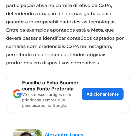
participação ativa no comité diretivo da C2PA,
defendendo a criação de normas globais para
garantir a interoperabilidade destas tecnologias.
Entre os exemplos apontados está a
Meta
, que
deverá passar a identificar conteúdos captados por
câmaras com credenciais C2PA no Instagram,
permitindo reconhecer conteúdos originais
produzidos em dispositivos compatíveis.
Escolhe o Echo Boomer
como Fonte Preferida
Adicionar fonte
Vê os nossos artigos com
prioridade sempre que
pesquisares no Google.
Alexandre Lopes