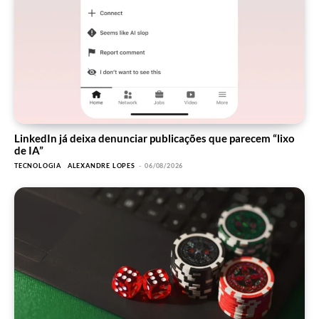
LinkedIn já deixa denunciar publicações que parecem “lixo
de IA”
TECNOLOGIA
ALEXANDRE LOPES
-
06/08/2026