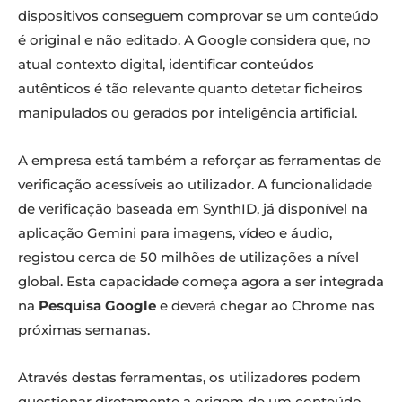
dispositivos conseguem comprovar se um conteúdo
é original e não editado. A Google considera que, no
atual contexto digital, identificar conteúdos
autênticos é tão relevante quanto detetar ficheiros
manipulados ou gerados por inteligência artificial.
A empresa está também a reforçar as ferramentas de
verificação acessíveis ao utilizador. A funcionalidade
de verificação baseada em SynthID, já disponível na
aplicação Gemini para imagens, vídeo e áudio,
registou cerca de 50 milhões de utilizações a nível
global. Esta capacidade começa agora a ser integrada
na
Pesquisa Google
e deverá chegar ao Chrome nas
próximas semanas.
Através destas ferramentas, os utilizadores podem
questionar diretamente a origem de um conteúdo,