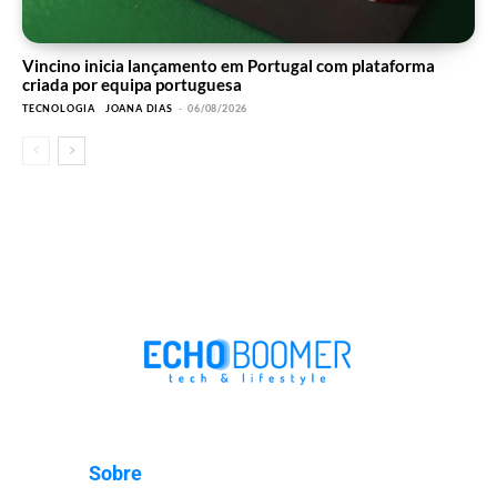
Vincino inicia lançamento em Portugal com plataforma
criada por equipa portuguesa
TECNOLOGIA
JOANA DIAS
-
06/08/2026
Sobre