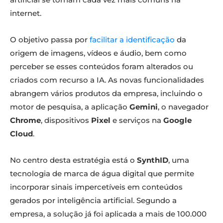
internet.
O objetivo passa por
facilitar a identificação
da
origem de imagens, vídeos e áudio, bem como
perceber se esses conteúdos foram alterados ou
criados com recurso a IA. As novas funcionalidades
abrangem vários produtos da empresa, incluindo o
motor de pesquisa, a aplicação
Gemini
, o navegador
Chrome
, dispositivos
Pixel
e serviços na
Google
Cloud
.
No centro desta estratégia está o
SynthID
, uma
tecnologia de marca de água digital que permite
incorporar sinais impercetíveis em conteúdos
gerados por inteligência artificial. Segundo a
empresa, a solução já foi aplicada a mais de 100.000