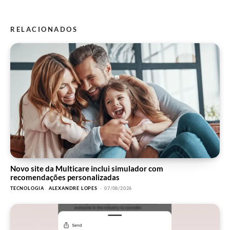
RELACIONADOS
Novo site da Multicare inclui simulador com
recomendações personalizadas
TECNOLOGIA
ALEXANDRE LOPES
-
07/08/2026