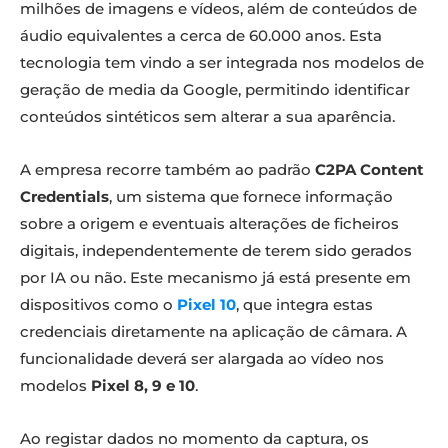
milhões de imagens e vídeos, além de conteúdos de
áudio equivalentes a cerca de 60.000 anos. Esta
tecnologia tem vindo a ser integrada nos modelos de
geração de media da Google, permitindo identificar
conteúdos sintéticos sem alterar a sua aparência.
A empresa recorre também ao padrão
C2PA Content
Credentials
, um sistema que fornece informação
sobre a origem e eventuais alterações de ficheiros
digitais, independentemente de terem sido gerados
por IA ou não. Este mecanismo já está presente em
dispositivos como o
Pixel 10
, que integra estas
credenciais diretamente na aplicação de câmara. A
funcionalidade deverá ser alargada ao vídeo nos
modelos
Pixel 8, 9 e 10
.
Ao registar dados no momento da captura, os