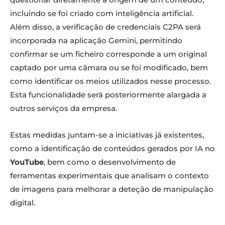
incluindo se foi criado com inteligência artificial.
Além disso, a verificação de credenciais C2PA será
incorporada na aplicação Gemini, permitindo
confirmar se um ficheiro corresponde a um original
captado por uma câmara ou se foi modificado, bem
como identificar os meios utilizados nesse processo.
Esta funcionalidade será posteriormente alargada a
outros serviços da empresa.
Estas medidas juntam-se a iniciativas já existentes,
como a identificação de conteúdos gerados por IA no
YouTube
, bem como o desenvolvimento de
ferramentas experimentais que analisam o contexto
de imagens para melhorar a deteção de manipulação
digital.