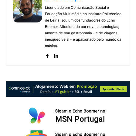
Licenciado em Comunicação Social e
Educação Multimédia no Instituto Politécnico
de Leiria, sou um dos fundadores do Echo
Boomer. Aficcionado por novas tecnologias,
amante de boa gastronomia - e de viagens
inesquecíveis! - e apaixonado pelo mundo da
música.