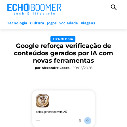
Tecnologia
Cultura
Jogos
Sociedade
Viagens
TECNOLOGIA
Google reforça verificação de
conteúdos gerados por IA com
novas ferramentas
19/05/2026
por
Alexandre Lopes