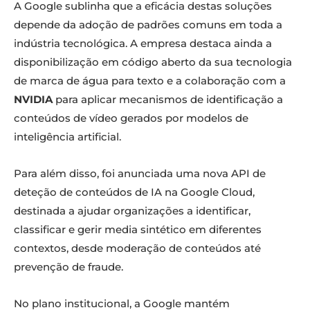
A Google sublinha que a eficácia destas soluções
depende da adoção de padrões comuns em toda a
indústria tecnológica. A empresa destaca ainda a
disponibilização em código aberto da sua tecnologia
de marca de água para texto e a colaboração com a
NVIDIA
para aplicar mecanismos de identificação a
conteúdos de vídeo gerados por modelos de
inteligência artificial.
Para além disso, foi anunciada uma nova API de
deteção de conteúdos de IA na Google Cloud,
destinada a ajudar organizações a identificar,
classificar e gerir media sintético em diferentes
contextos, desde moderação de conteúdos até
prevenção de fraude.
No plano institucional, a Google mantém