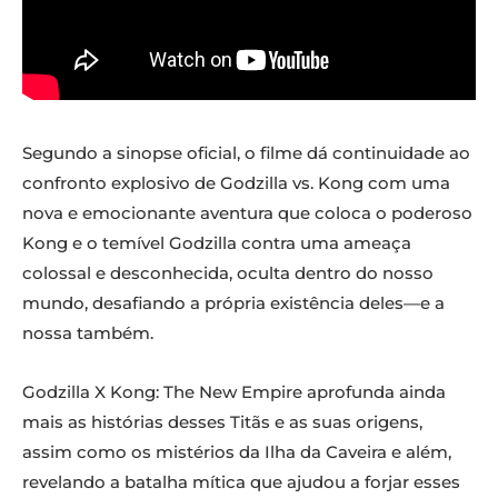
Segundo a sinopse oficial, o filme dá continuidade ao
confronto explosivo de Godzilla vs. Kong com uma
nova e emocionante aventura que coloca o poderoso
Kong e o temível Godzilla contra uma ameaça
colossal e desconhecida, oculta dentro do nosso
mundo, desafiando a própria existência deles—e a
nossa também.
Godzilla X Kong: The New Empire aprofunda ainda
mais as histórias desses Titãs e as suas origens,
assim como os mistérios da Ilha da Caveira e além,
revelando a batalha mítica que ajudou a forjar esses