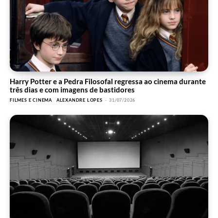
Harry Potter e a Pedra Filosofal regressa ao cinema durante
três dias e com imagens de bastidores
FILMES E CINEMA
ALEXANDRE LOPES
-
31/07/2026