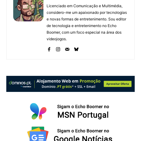
Licenciado em Comunicação e Multimédia,
considero-me um apaixonado por tecnologias
e novas formas de entretenimento. Sou editor
de tecnologia e entretenimento no Echo
Boomer, com um foco especial na área dos
videojogos.