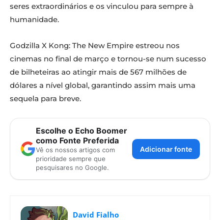
seres extraordinários e os vinculou para sempre à
humanidade.
Godzilla X Kong: The New Empire estreou nos
cinemas no final de março e tornou-se num sucesso
de bilheteiras ao atingir mais de 567 milhões de
dólares a nível global, garantindo assim mais uma
sequela para breve.
Escolhe o Echo Boomer
como Fonte Preferida
Adicionar fonte
Vê os nossos artigos com
prioridade sempre que
pesquisares no Google.
David Fialho