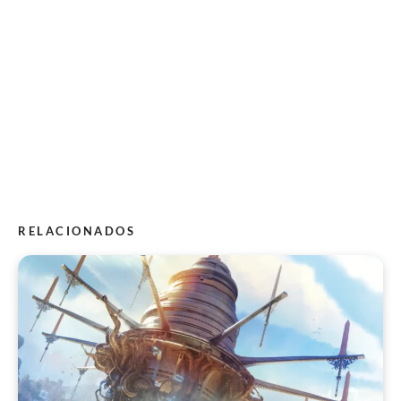
RELACIONADOS