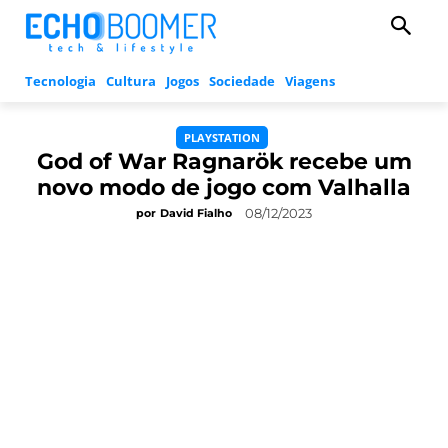
Tecnologia
Cultura
Jogos
Sociedade
Viagens
PLAYSTATION
God of War Ragnarök recebe um
novo modo de jogo com Valhalla
08/12/2023
por
David Fialho