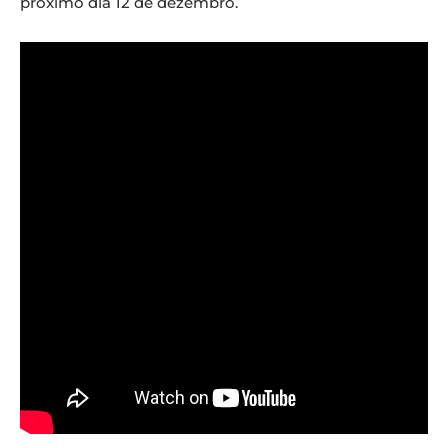
próximo dia 12 de dezembro.