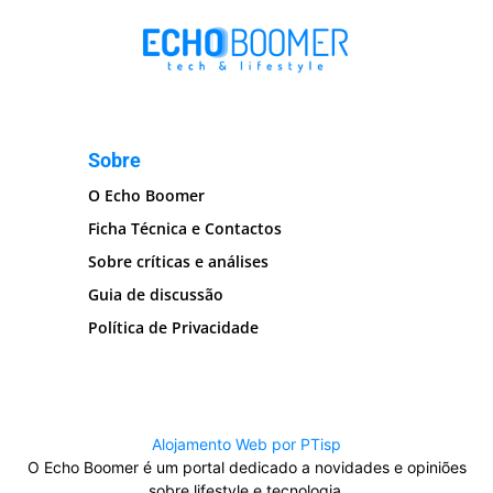
Sobre
O Echo Boomer
Ficha Técnica e Contactos
Sobre críticas e análises
Guia de discussão
Política de Privacidade
Alojamento Web por PTisp
O Echo Boomer é um portal dedicado a novidades e opiniões
sobre lifestyle e tecnologia.