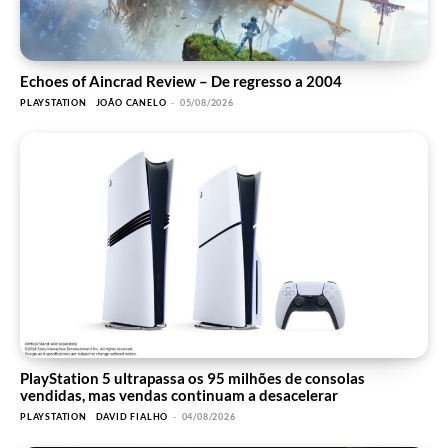
Echoes of Aincrad Review – De regresso a 2004
PLAYSTATION
JOÃO CANELO
-
05/08/2026
PlayStation 5 ultrapassa os 95 milhões de consolas
vendidas, mas vendas continuam a desacelerar
PLAYSTATION
DAVID FIALHO
-
04/08/2026