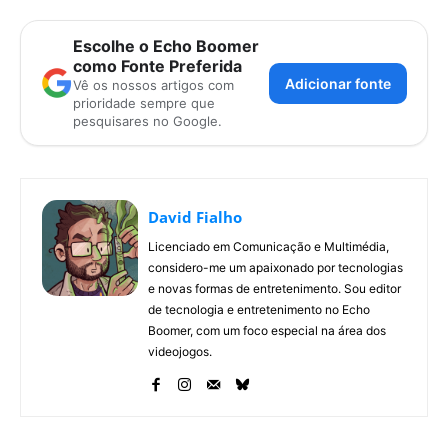
Escolhe o Echo Boomer
como Fonte Preferida
Adicionar fonte
Vê os nossos artigos com
prioridade sempre que
pesquisares no Google.
David Fialho
Licenciado em Comunicação e Multimédia,
considero-me um apaixonado por tecnologias
e novas formas de entretenimento. Sou editor
de tecnologia e entretenimento no Echo
Boomer, com um foco especial na área dos
videojogos.