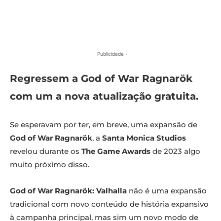
- Publicidade -
Regressem a
God of War Ragnarök
com um a nova atualização gratuita.
Se esperavam por ter, em breve, uma expansão de
God of War Ragnarök
, a
Santa Monica Studios
revelou durante os
The Game Awards
de 2023 algo
muito próximo disso.
God of War Ragnarök: Valhalla
não é uma expansão
tradicional com novo conteúdo de história expansivo
à campanha principal, mas sim um novo modo de