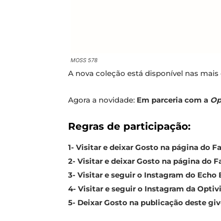
MOSS 578
A nova coleção está disponível nas mais 
Agora a novidade:
Em parceria com a
Op
Regras de participação:
1-
Visitar e deixar Gosto na página do
2- Visitar e deixar Gosto na página do 
3- Visitar e seguir o Instagram do Ech
4- Visitar e seguir o Instagram da Optiv
5- Deixar Gosto na publicação deste gi