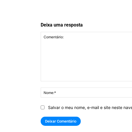
Deixa uma resposta
Comentário:
Salvar o meu nome, e-mail e site neste na