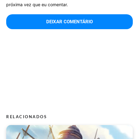
próxima vez que eu comentar.
RELACIONADOS