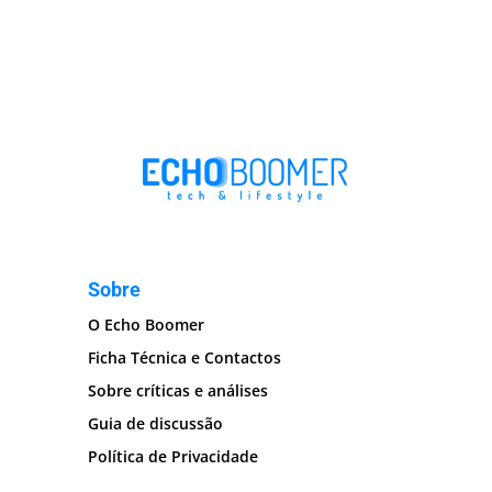
Sobre
O Echo Boomer
Ficha Técnica e Contactos
Sobre críticas e análises
Guia de discussão
Política de Privacidade