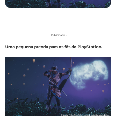
- Publicidade -
Uma pequena prenda para os fãs da PlayStation.