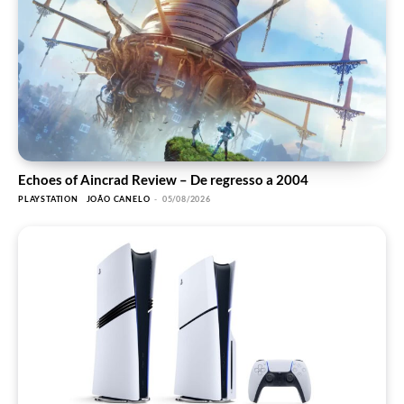
Echoes of Aincrad Review – De regresso a 2004
PLAYSTATION
JOÃO CANELO
-
05/08/2026