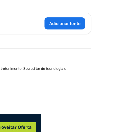
Adicionar fonte
retenimento. Sou editor de tecnologia e