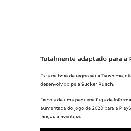
Totalmente adaptado para a 
Está na hora de regressar a Tsushima, 
desenvolvido pela
Sucker Punch
.
Depois de uma pequena fuga de informaç
aumentada do jogo de 2020 para a PlaySt
lançou à aventura.