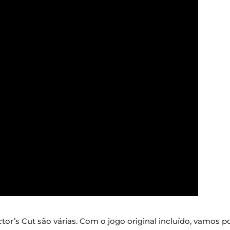
tor’s Cut são várias. Com o jogo original incluído, vamo