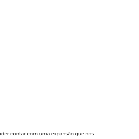
s poder contar com uma expansão que nos