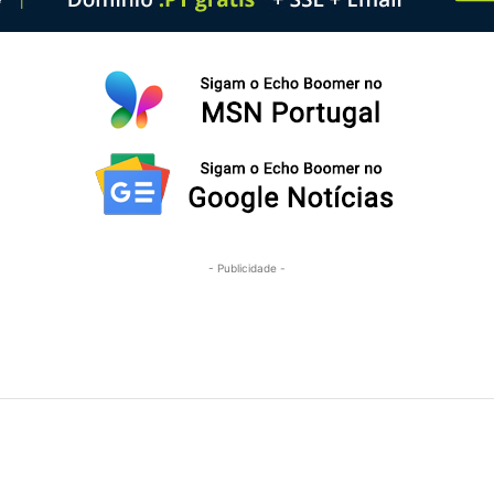
- Publicidade -