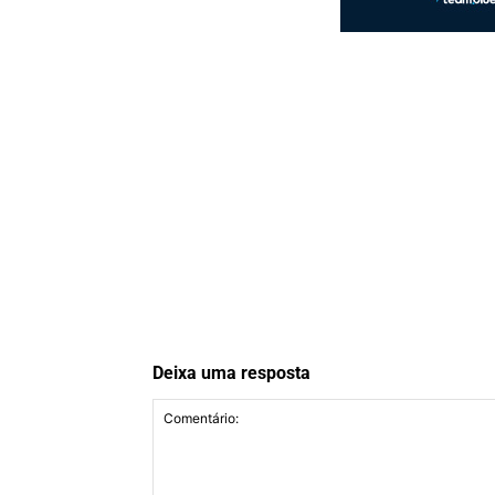
Deixa uma resposta