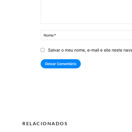
Comentário:
Salvar o meu nome, e-mail e site neste na
RELACIONADOS