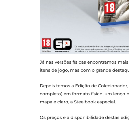
Já nas versões físicas encontramos mais
itens de jogo, mas com o grande destaque
Depois temos a Edição de Colecionador, q
completo) em formato físico, um lenço 
mapa e claro, a Steelbook especial.
Os preços e a disponibilidade destas edi