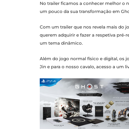
No trailer ficamos a conhecer melhor o 
um pouco da sua transformação em Ghost
Com um trailer que nos revela mais do j
querem adquirir e fazer a respetiva pré-
um tema dinâmico.
Além do jogo normal físico e digital, os
Jin e para o nosso cavalo, acesso a um l