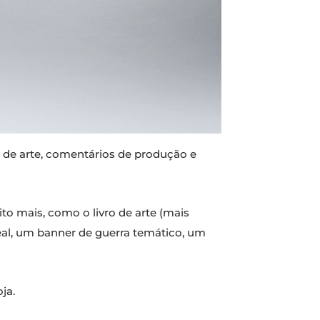
m de arte, comentários de produção e
to mais, como o livro de arte (mais
al, um banner de guerra temático, um
ja.