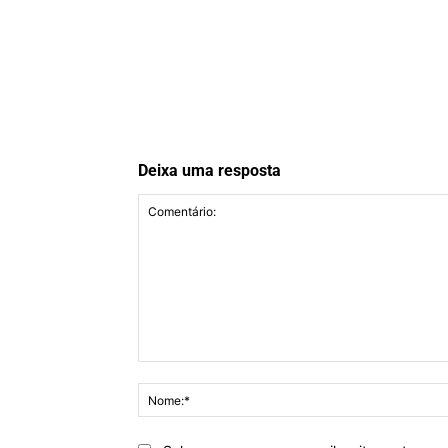
Deixa uma resposta
Comentário: