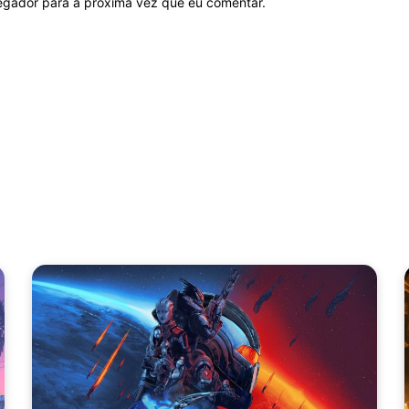
vegador para a próxima vez que eu comentar.