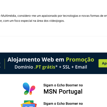
Multimédia, considero-me um apaixonado por tecnologias e novas formas de ent
, com um foco especial na área dos videojogos.