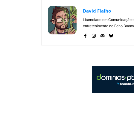
David Fialho
Licenciado em Comunicação e 
entretenimento no Echo Boomer