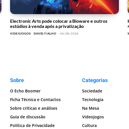
Electronic Arts pode colocar a Bioware e outros
estúdios à venda após a privatização
VIDEOJOGOS
DAVID FIALHO
-
06/08/2026
Sobre
Categorias
O Echo Boomer
Sociedade
Ficha Técnica e Contactos
Tecnologia
Sobre críticas e análises
Na Mesa
Guia de discussão
Videojogos
Política de Privacidade
Cultura