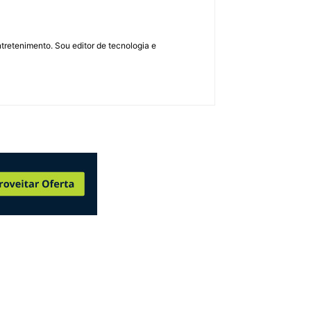
retenimento. Sou editor de tecnologia e