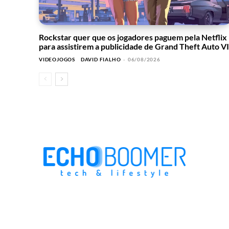
Rockstar quer que os jogadores paguem pela Netflix
para assistirem a publicidade de Grand Theft Auto VI
VIDEOJOGOS
DAVID FIALHO
-
06/08/2026