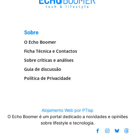
Sobre
O Echo Boomer
Ficha Técnica e Contactos
Sobre críticas e análises
Guia de discussão
Política de Privacidade
Alojamento Web por PTisp
O Echo Boomer é um portal dedicado a novidades e opiniões
sobre lifestyle e tecnologia.