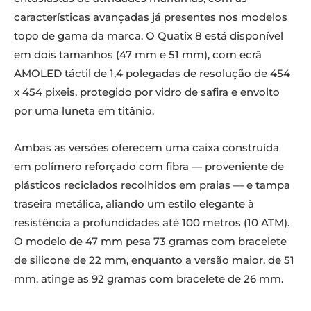
características avançadas já presentes nos modelos
topo de gama da marca. O Quatix 8 está disponível
em dois tamanhos (47 mm e 51 mm), com ecrã
AMOLED táctil de 1,4 polegadas de resolução de 454
x 454 pixeis, protegido por vidro de safira e envolto
por uma luneta em titânio.
Ambas as versões oferecem uma caixa construída
em polímero reforçado com fibra — proveniente de
plásticos reciclados recolhidos em praias — e tampa
traseira metálica, aliando um estilo elegante à
resistência a profundidades até 100 metros (10 ATM).
O modelo de 47 mm pesa 73 gramas com bracelete
de silicone de 22 mm, enquanto a versão maior, de 51
mm, atinge as 92 gramas com bracelete de 26 mm.