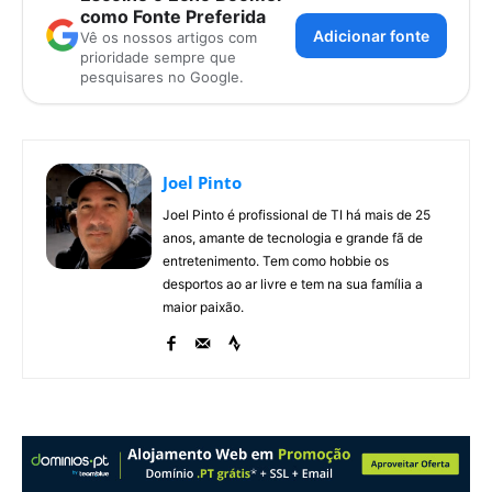
como Fonte Preferida
Adicionar fonte
Vê os nossos artigos com
prioridade sempre que
pesquisares no Google.
Joel Pinto
Joel Pinto é profissional de TI há mais de 25
anos, amante de tecnologia e grande fã de
entretenimento. Tem como hobbie os
desportos ao ar livre e tem na sua família a
maior paixão.