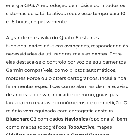
energia GPS. A reprodução de música com todos os
sistemas de satélite ativos reduz esse tempo para 10
e 18 horas, respetivamente.
A grande mais-valia do Quatix 8 está nas
funcionalidades náuticas avançadas, respondendo às
necessidades de utilizadores mais exigentes. Entre
elas destaca-se o controlo por voz de equipamentos
Garmin compatíveis, como pilotos automáticos,
motores Force ou plotters cartográficos. Inclui ainda
ferramentas específicas como alarmes de maré, aviso
de âncora a derivar, indicador de rumo, guias para
largada em regatas e cronómetros de competição. O
relógio vem equipado com cartografia costeira
Bluechart G3
com dados
Navionics
(opcionais), bem
como mapas topográficos
TopoActive
, mapas