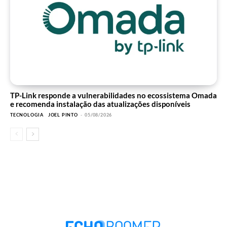
TP-Link responde a vulnerabilidades no ecossistema Omada
e recomenda instalação das atualizações disponíveis
TECNOLOGIA
JOEL PINTO
-
05/08/2026