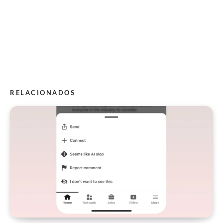
RELACIONADOS