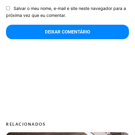
Salvar o meu nome, e-mail e site neste navegador para a
próxima vez que eu comentar.
RELACIONADOS