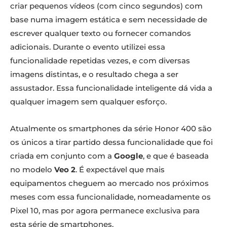
criar pequenos vídeos (com cinco segundos) com
base numa imagem estática e sem necessidade de
escrever qualquer texto ou fornecer comandos
adicionais. Durante o evento utilizei essa
funcionalidade repetidas vezes, e com diversas
imagens distintas, e o resultado chega a ser
assustador. Essa funcionalidade inteligente dá vida a
qualquer imagem sem qualquer esforço.
Atualmente os smartphones da série Honor 400 são
os únicos a tirar partido dessa funcionalidade que foi
criada em conjunto com a
Google
, e que é baseada
no modelo
Veo 2
. É expectável que mais
equipamentos cheguem ao mercado nos próximos
meses com essa funcionalidade, nomeadamente os
Pixel 10, mas por agora permanece exclusiva para
esta série de smartphones.