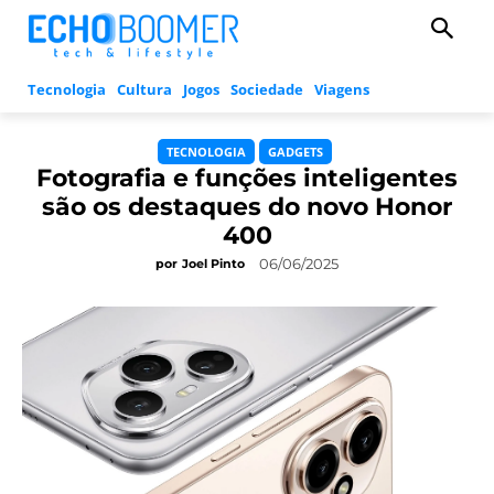
Tecnologia
Cultura
Jogos
Sociedade
Viagens
TECNOLOGIA
GADGETS
Fotografia e funções inteligentes
são os destaques do novo Honor
400
06/06/2025
por
Joel Pinto