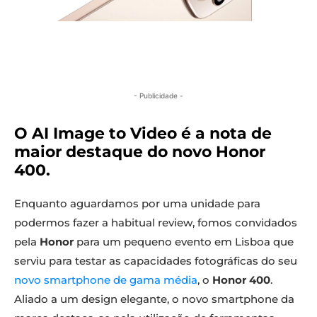
- Publicidade -
O AI Image to Video é a nota de
maior destaque do novo Honor
400.
Enquanto aguardamos por uma unidade para
podermos fazer a habitual review, fomos convidados
pela
Honor
para um pequeno evento em Lisboa que
serviu para testar as capacidades fotográficas do seu
novo smartphone de gama média
, o
Honor 400
.
Aliado a um design elegante, o novo smartphone da