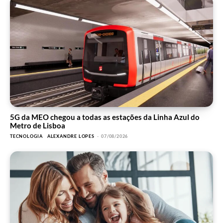
5G da MEO chegou a todas as estações da Linha Azul do
Metro de Lisboa
TECNOLOGIA
ALEXANDRE LOPES
-
07/08/2026