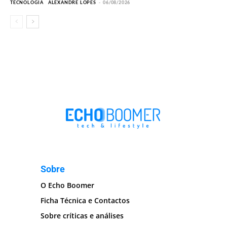
TECNOLOGIA
ALEXANDRE LOPES
-
06/08/2026
Sobre
O Echo Boomer
Ficha Técnica e Contactos
Sobre críticas e análises