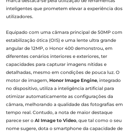
marca destaca-se pela utilização de ferramentas
inteligentes que prometem elevar a experiência dos
utilizadores.
Equipado com uma câmara principal de 50MP com
estabilização ótica (OIS) e uma lente ultra grande
angular de 12MP, o Honor 400 demonstrou, em
diferentes cenários interiores e exteriores, ter
capacidades para capturar imagens nítidas e
detalhadas, mesmo em condições de pouca luz. O
motor de imagem,
Honor Image Engine
, integrado
no dispositivo, utiliza a inteligência artificial para
otimizar automaticamente as configurações da
câmara, melhorando a qualidade das fotografias em
tempo real. Contudo, a nota de maior destaque
parece ser o
AI Image to Video
, que tal como o seu
nome sugere, dota o smartphone da capacidade de