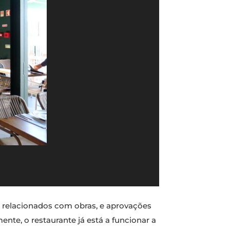
os relacionados com obras, e aprovações
nte, o restaurante já está a funcionar a