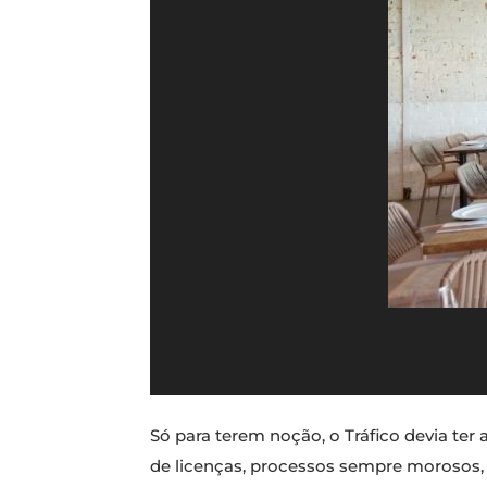
Só para terem noção, o Tráfico devia ter
de licenças, processos sempre morosos, a