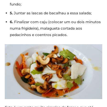
fundo;
5.
Juntar as lascas de bacalhau a essa salada;
6.
Finalizar com caju (colocar um ou dois minutos
numa frigideira), malagueta cortada aos
pedacinhos e coentros picados.