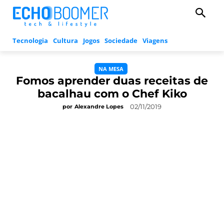
Tecnologia
Cultura
Jogos
Sociedade
Viagens
NA MESA
Fomos aprender duas receitas de
bacalhau com o Chef Kiko
02/11/2019
por
Alexandre Lopes