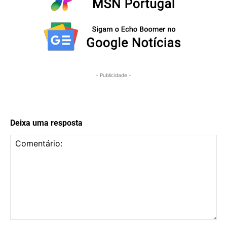
- Publicidade -
Deixa uma resposta
Comentário: