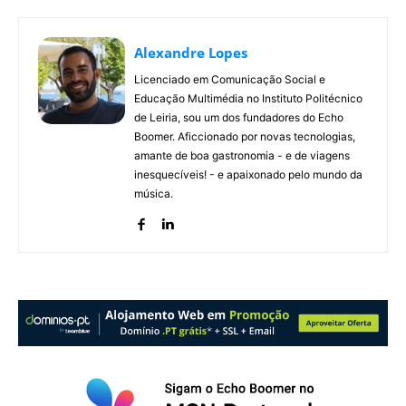
Alexandre Lopes
Licenciado em Comunicação Social e
Educação Multimédia no Instituto Politécnico
de Leiria, sou um dos fundadores do Echo
Boomer. Aficcionado por novas tecnologias,
amante de boa gastronomia - e de viagens
inesquecíveis! - e apaixonado pelo mundo da
música.