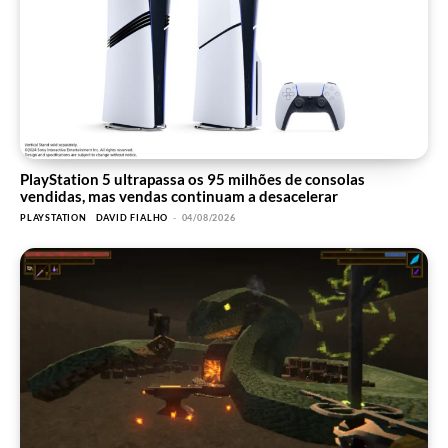
PlayStation 5 ultrapassa os 95 milhões de consolas
vendidas, mas vendas continuam a desacelerar
PLAYSTATION
DAVID FIALHO
-
04/08/2026