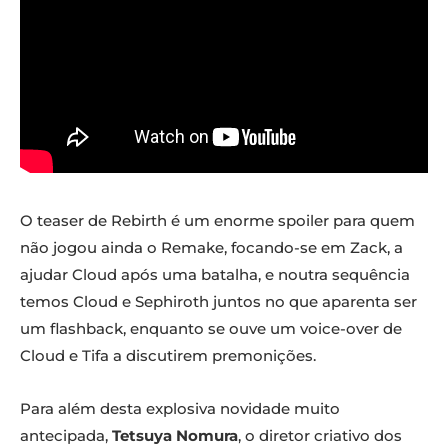
O teaser de Rebirth é um enorme spoiler para quem
não jogou ainda o Remake, focando-se em Zack, a
ajudar Cloud após uma batalha, e noutra sequência
temos Cloud e Sephiroth juntos no que aparenta ser
um flashback, enquanto se ouve um voice-over de
Cloud e Tifa a discutirem premonições.
Para além desta explosiva novidade muito
antecipada,
Tetsuya Nomura
, o diretor criativo dos