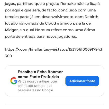
jogos, partilhou que o projeto Remake não se ficará
por aqui e que será, de facto, concluído com uma
terceira parte já em desenvolvimento, com Rebirth
focado na jornada de Cloud e amigo para lá de
Midgar, e o qual Nomura refere como uma ótima
porta de entrada para novos jogadores.
https://x.com/finalfantasyvii/status/1537561006917943
300
Escolhe o Echo Boomer
como Fonte Preferida
Adicionar fonte
Vê os nossos artigos com
prioridade sempre que
pesquisares no Google.