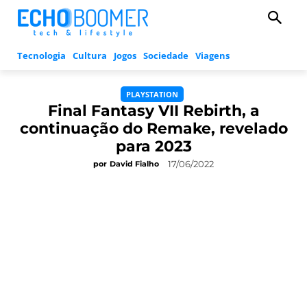
Tecnologia
Cultura
Jogos
Sociedade
Viagens
PLAYSTATION
Final Fantasy VII Rebirth, a
continuação do Remake, revelado
para 2023
17/06/2022
por
David Fialho