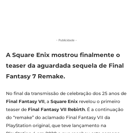
- Publicidade -
A Square Enix mostrou finalmente o
teaser da aguardada sequela de Final
Fantasy 7 Remake.
No final da transmissão de celebração dos 25 anos de
Final Fantasy VII
, a
Square Enix
revelou o primeiro
teaser de
Final Fantasy VII Rebirth
. É a continuação
do “remake” do aclamado Final Fantasy VII da
PlayStation original, que teve lançamento na