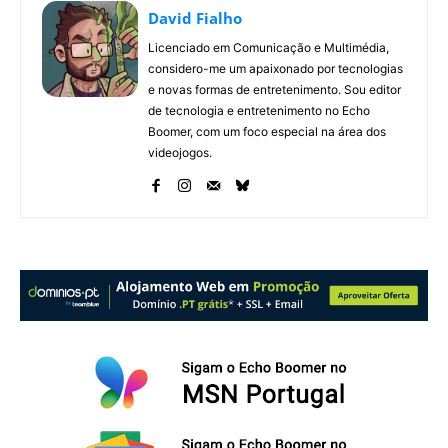
David Fialho
Licenciado em Comunicação e Multimédia,
considero-me um apaixonado por tecnologias
e novas formas de entretenimento. Sou editor
de tecnologia e entretenimento no Echo
Boomer, com um foco especial na área dos
videojogos.