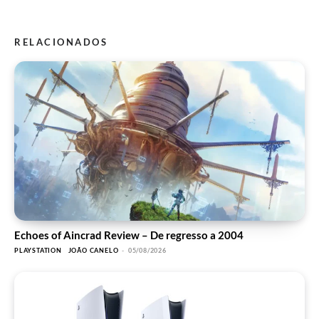
RELACIONADOS
Echoes of Aincrad Review – De regresso a 2004
PLAYSTATION
JOÃO CANELO
-
05/08/2026