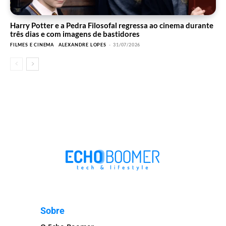
Harry Potter e a Pedra Filosofal regressa ao cinema durante
três dias e com imagens de bastidores
FILMES E CINEMA
ALEXANDRE LOPES
-
31/07/2026
Sobre