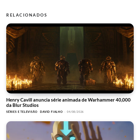
RELACIONADOS
Henry Cavill anuncia série animada de Warhammer 40,000
da Blur Studios
SÉRIES E TELEVISÃO
DAVID FIALHO
-
04/08/2026