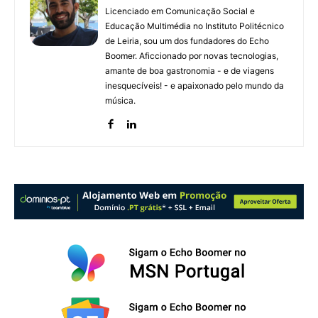
Licenciado em Comunicação Social e
Educação Multimédia no Instituto Politécnico
de Leiria, sou um dos fundadores do Echo
Boomer. Aficcionado por novas tecnologias,
amante de boa gastronomia - e de viagens
inesquecíveis! - e apaixonado pelo mundo da
música.