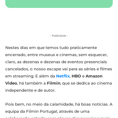
- Publicidade -
Nestes dias em que temos tudo praticamente
encerrado, entre museus e cinemas, sem esquecer,
claro, as dezenas e dezenas de eventos presenciais
cancelados, o nosso escape vai para as séries e filmes
em streaming. E além da
Netflix
,
HBO
e
Amazon
Video
, há também a
Filmin
, que se dedica ao cinema
independente e de autor.
Pois bem, no meio da calamidade, há boas notícias. A
equipa da Filmin Portugal, através de uma