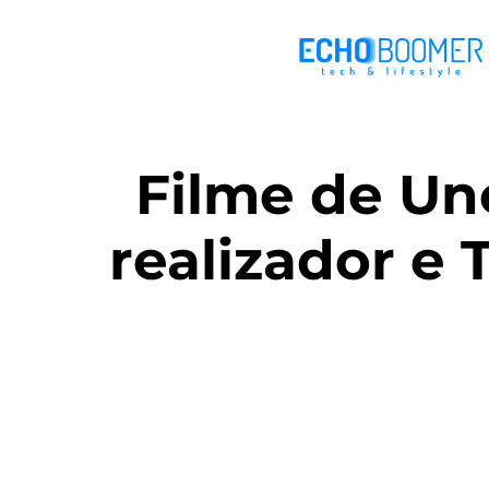
Filme de Un
realizador e 