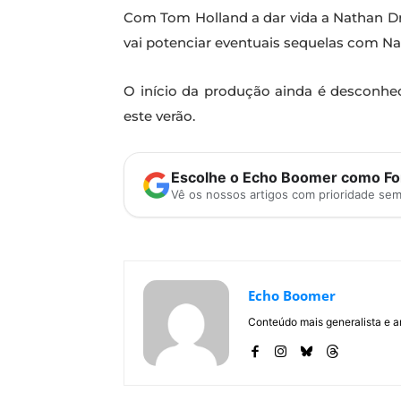
Com Tom Holland a dar vida a Nathan Dra
vai potenciar eventuais sequelas com Nat
O início da produção ainda é desconhe
este verão.
Escolhe o Echo Boomer como Fon
Vê os nossos artigos com prioridade se
Echo Boomer
Conteúdo mais generalista e a