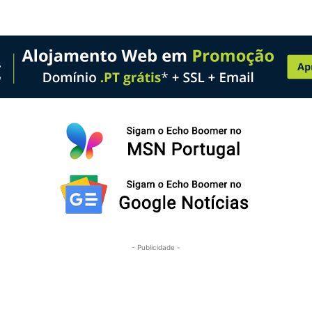
- Publicidade -