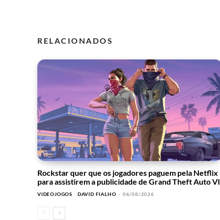
RELACIONADOS
Rockstar quer que os jogadores paguem pela Netflix
para assistirem a publicidade de Grand Theft Auto VI
VIDEOJOGOS
DAVID FIALHO
-
06/08/2026