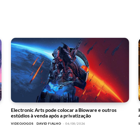
Electronic Arts pode colocar a Bioware e outros
estúdios à venda após a privatização
VIDEOJOGOS
DAVID FIALHO
-
06/08/2026