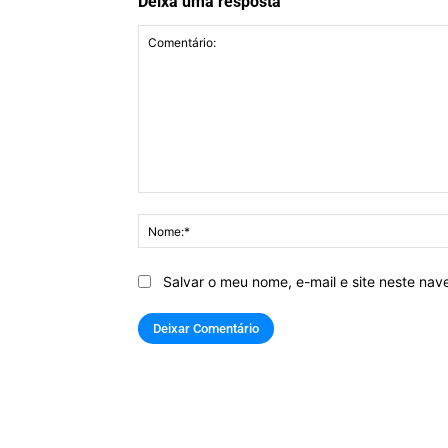
Deixa uma resposta
Comentário:
Salvar o meu nome, e-mail e site neste na