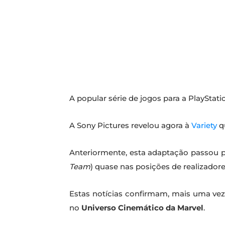
A popular série de jogos para a PlayStati
A Sony Pictures revelou agora à
Variety
q
Anteriormente, esta adaptação passou
Team
) quase nas posições de realizadore
Estas notícias confirmam, mais uma vez
no
Universo Cinemático da Marvel
.