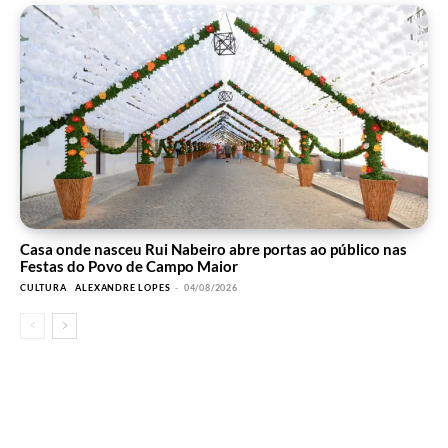
Casa onde nasceu Rui Nabeiro abre portas ao público nas
Festas do Povo de Campo Maior
CULTURA
ALEXANDRE LOPES
-
04/08/2026