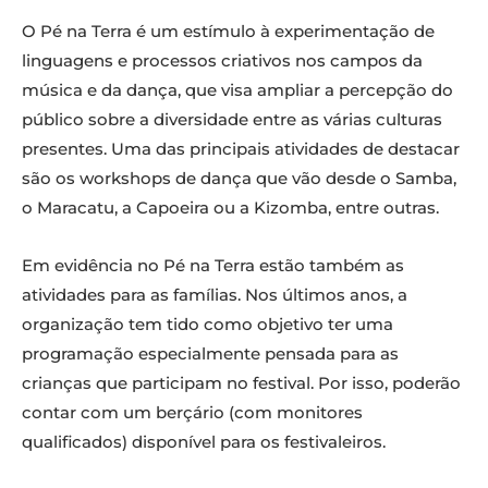
O Pé na Terra é um estímulo à experimentação de
linguagens e processos criativos nos campos da
música e da dança, que visa ampliar a percepção do
público sobre a diversidade entre as várias culturas
presentes. Uma das principais atividades de destacar
são os workshops de dança que vão desde o Samba,
o Maracatu, a Capoeira ou a Kizomba, entre outras.
Em evidência no Pé na Terra estão também as
atividades para as famílias. Nos últimos anos, a
organização tem tido como objetivo ter uma
programação especialmente pensada para as
crianças que participam no festival. Por isso, poderão
contar com um berçário (com monitores
qualificados) disponível para os festivaleiros.