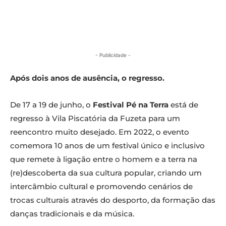
- Publicidade -
Após dois anos de ausência, o regresso.
De 17 a 19 de junho, o
Festival Pé na Terra
está de
regresso à Vila Piscatória da Fuzeta para um
reencontro muito desejado. Em 2022, o evento
comemora 10 anos de um festival único e inclusivo
que remete à ligação entre o homem e a terra na
(re)descoberta da sua cultura popular, criando um
intercâmbio cultural e promovendo cenários de
trocas culturais através do desporto, da formação das
danças tradicionais e da música.