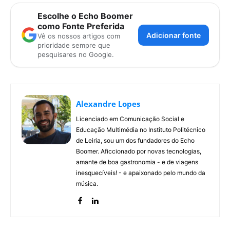
Escolhe o Echo Boomer
como Fonte Preferida
Adicionar fonte
Vê os nossos artigos com
prioridade sempre que
pesquisares no Google.
Alexandre Lopes
Licenciado em Comunicação Social e
Educação Multimédia no Instituto Politécnico
de Leiria, sou um dos fundadores do Echo
Boomer. Aficcionado por novas tecnologias,
amante de boa gastronomia - e de viagens
inesquecíveis! - e apaixonado pelo mundo da
música.