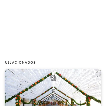
RELACIONADOS