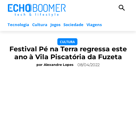
Tecnologia
Cultura
Jogos
Sociedade
Viagens
CULTURA
Festival Pé na Terra regressa este
ano à Vila Piscatória da Fuzeta
08/04/2022
por
Alexandre Lopes