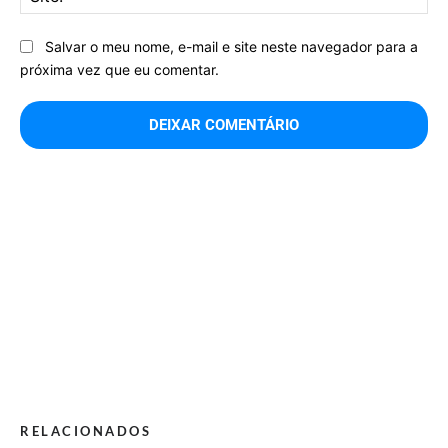
Salvar o meu nome, e-mail e site neste navegador para a
próxima vez que eu comentar.
RELACIONADOS