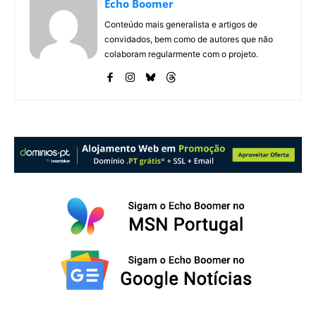
Echo Boomer
Conteúdo mais generalista e artigos de
convidados, bem como de autores que não
colaboram regularmente com o projeto.