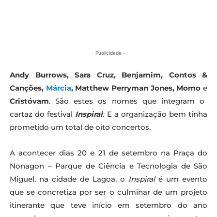
- Publicidade -
Andy Burrows, Sara Cruz, Benjamim, Contos &
Canções,
Márcia
, Matthew Perryman Jones, Momo
e
Cristóvam
. São estes os nomes que integram o
cartaz do festival
Inspiral
. E a organização bem tinha
prometido um total de oito concertos.
A acontecer dias 20 e 21 de setembro na Praça do
Nonagon – Parque de Ciência e Tecnologia de São
Miguel, na cidade de Lagoa, o
Inspiral
é um evento
que se concretiza por ser o culminar de um projeto
itinerante que teve início em setembro do ano