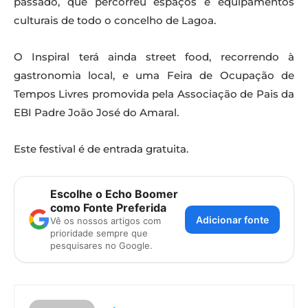
passado, que percorreu espaços e equipamentos
culturais de todo o concelho de Lagoa.
O Inspiral terá ainda street food, recorrendo à
gastronomia local, e uma Feira de Ocupação de
Tempos Livres promovida pela Associação de Pais da
EBI Padre João José do Amaral.
Este festival é de entrada gratuita.
Escolhe o Echo Boomer
como Fonte Preferida
Adicionar fonte
Vê os nossos artigos com
prioridade sempre que
pesquisares no Google.