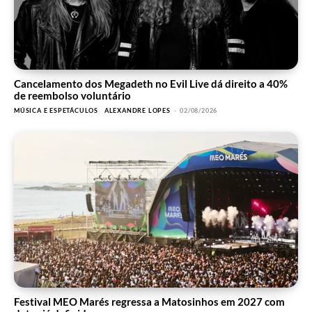
Cancelamento dos Megadeth no Evil Live dá direito a 40%
de reembolso voluntário
MÚSICA E ESPETÁCULOS
ALEXANDRE LOPES
-
02/08/2026
Festival MEO Marés regressa a Matosinhos em 2027 com