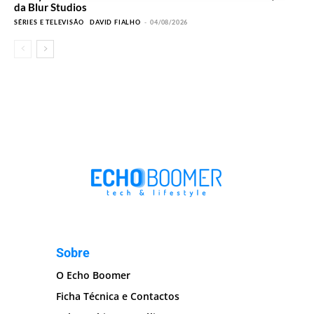
da Blur Studios
SÉRIES E TELEVISÃO
DAVID FIALHO
-
04/08/2026
Sobre
O Echo Boomer
Ficha Técnica e Contactos