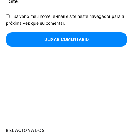
Salvar o meu nome, e-mail e site neste navegador para a
próxima vez que eu comentar.
RELACIONADOS