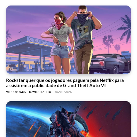
Rockstar quer que os jogadores paguem pela Netflix para
assistirem a publicidade de Grand Theft Auto VI
VIDEOJOGOS
DAVID FIALHO
-
06/08/2026