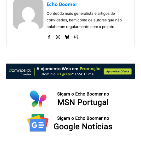
Echo Boomer
Conteúdo mais generalista e artigos de
convidados, bem como de autores que não
colaboram regularmente com o projeto.