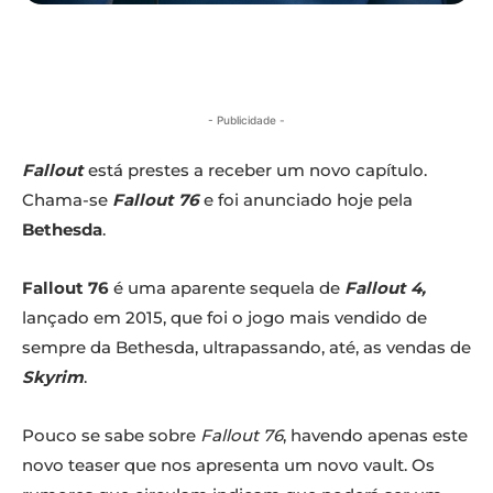
- Publicidade -
Fallout
está prestes a receber um novo capítulo.
Chama-se
Fallout 76
e foi anunciado hoje pela
Bethesda
.
Fallout 76
é uma aparente sequela de
Fallout 4,
lançado em 2015, que foi o jogo mais vendido de
sempre da Bethesda, ultrapassando, até, as vendas de
Skyrim
.
Pouco se sabe sobre
Fallout 76
, havendo apenas este
novo teaser que nos apresenta um novo vault. Os