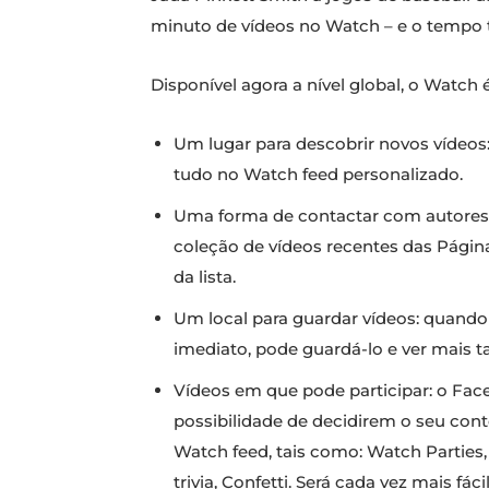
minuto de vídeos no Watch – e o tempo t
Disponível agora a nível global, o Watch é
Um lugar para descobrir novos vídeos:
tudo no Watch feed personalizado.
Uma forma de contactar com autores e
coleção de vídeos recentes das Págin
da lista.
Um local para guardar vídeos: quando
imediato, pode guardá-lo e ver mais t
Vídeos em que pode participar: o Fac
possibilidade de decidirem o seu con
Watch feed, tais como: Watch Parties
trivia, Confetti. Será cada vez mais f