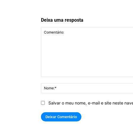
Deixa uma resposta
Comentário:
Salvar o meu nome, e-mail e site neste na