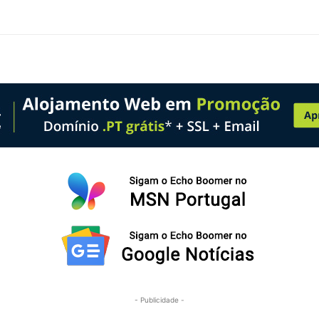
- Publicidade -