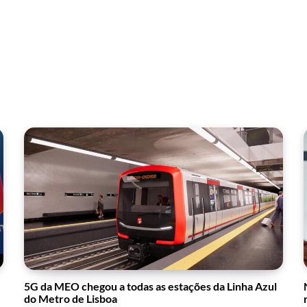
5G da MEO chegou a todas as estações da Linha Azul
do Metro de Lisboa