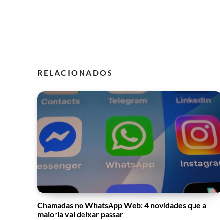
RELACIONADOS
Chamadas no WhatsApp Web: 4 novidades que a
maioria vai deixar passar