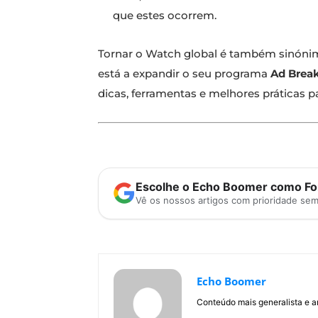
que estes ocorrem.
Tornar o Watch global é também sinóni
está a expandir o seu programa
Ad Brea
dicas, ferramentas e melhores práticas 
Escolhe o Echo Boomer como Fon
Vê os nossos artigos com prioridade se
Echo Boomer
Conteúdo mais generalista e a