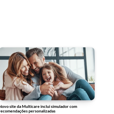
Novo site da Multicare inclui simulador com
recomendações personalizadas