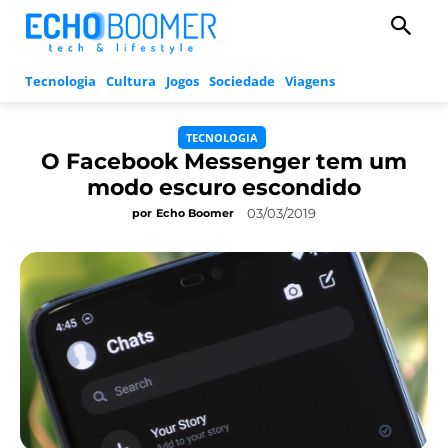
Tecnologia
Cultura
Jogos
Sociedade
Viagens
TECNOLOGIA
O Facebook Messenger tem um
modo escuro escondido
03/03/2019
por
Echo Boomer