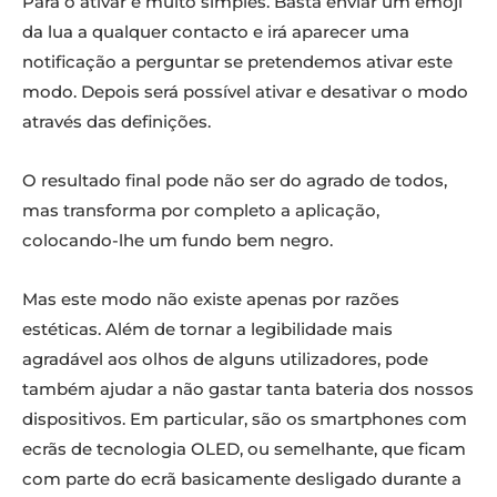
Para o ativar é muito simples. Basta enviar um emoji
da lua a qualquer contacto e irá aparecer uma
notificação a perguntar se pretendemos ativar este
modo. Depois será possível ativar e desativar o modo
através das definições.
O resultado final pode não ser do agrado de todos,
mas transforma por completo a aplicação,
colocando-lhe um fundo bem negro.
Mas este modo não existe apenas por razões
estéticas. Além de tornar a legibilidade mais
agradável aos olhos de alguns utilizadores, pode
também ajudar a não gastar tanta bateria dos nossos
dispositivos. Em particular, são os smartphones com
ecrãs de tecnologia OLED, ou semelhante, que ficam
com parte do ecrã basicamente desligado durante a