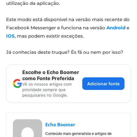
utilização da aplicação.
Este modo está disponível na versão mais recente do
Facebook Messenger e funciona na versão
Android
e
iOS
, mas podem existir exceções.
Já conhecias deste truque? És fã ou nem por isso?
Escolhe o Echo Boomer
como Fonte Preferida
Adicionar fonte
Vê os nossos artigos com
prioridade sempre que
pesquisares no Google.
Echo Boomer
Conteúdo mais generalista e artigos de