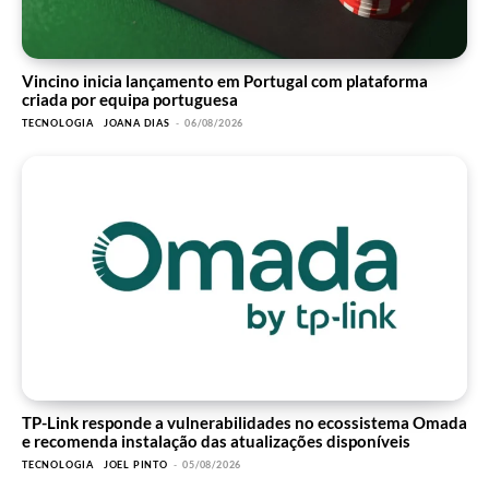
Vincino inicia lançamento em Portugal com plataforma
criada por equipa portuguesa
TECNOLOGIA
JOANA DIAS
-
06/08/2026
TP-Link responde a vulnerabilidades no ecossistema Omada
e recomenda instalação das atualizações disponíveis
TECNOLOGIA
JOEL PINTO
-
05/08/2026