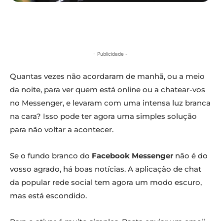
- Publicidade -
Quantas vezes não acordaram de manhã, ou a meio
da noite, para ver quem está online ou a chatear-vos
no Messenger, e levaram com uma intensa luz branca
na cara? Isso pode ter agora uma simples solução
para não voltar a acontecer.
Se o fundo branco do
Facebook Messenger
não é do
vosso agrado, há boas notícias. A aplicação de chat
da popular rede social tem agora um modo escuro,
mas está escondido.