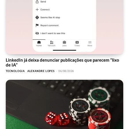
LinkedIn já deixa denunciar publicações que parecem “lixo
de IA”
TECNOLOGIA
ALEXANDRE LOPES
-
06/08/2026