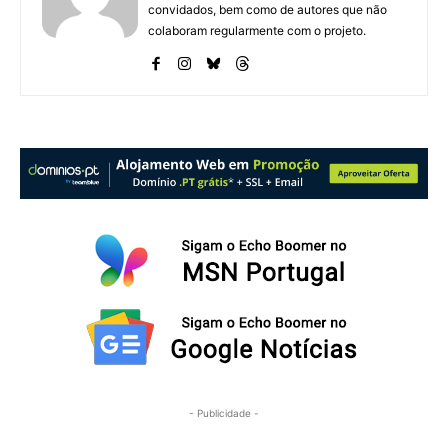
convidados, bem como de autores que não
colaboram regularmente com o projeto.
- Publicidade -