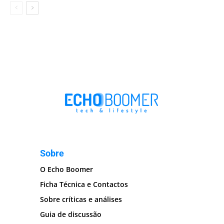
Sobre
O Echo Boomer
Ficha Técnica e Contactos
Sobre críticas e análises
Guia de discussão