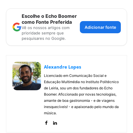
Escolhe o Echo Boomer
como Fonte Preferida
Adicionar fonte
Vê os nossos artigos com
prioridade sempre que
pesquisares no Google.
Alexandre Lopes
Licenciado em Comunicação Social e
Educação Multimédia no Instituto Politécnico
de Leiria, sou um dos fundadores do Echo
Boomer. Aficcionado por novas tecnologias,
amante de boa gastronomia - e de viagens
inesquecíveis! - e apaixonado pelo mundo da
música.