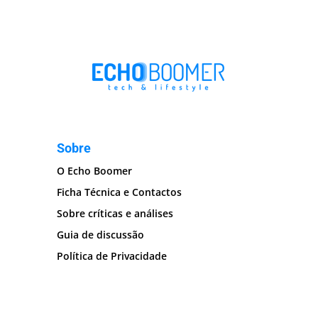
Sobre
O Echo Boomer
Ficha Técnica e Contactos
Sobre críticas e análises
Guia de discussão
Política de Privacidade