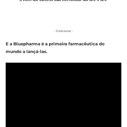
- Publicidade -
E a Bluepharma é a primeira farmacêutica do
mundo a lançá-las.