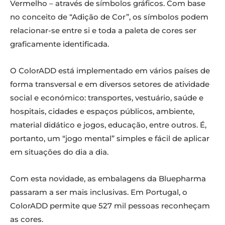
Vermelho – através de símbolos gráficos. Com base
no conceito de “Adição de Cor”, os símbolos podem
relacionar-se entre si e toda a paleta de cores ser
graficamente identificada.
O ColorADD está implementado em vários países de
forma transversal e em diversos setores de atividade
social e económico: transportes, vestuário, saúde e
hospitais, cidades e espaços públicos, ambiente,
material didático e jogos, educação, entre outros. É,
portanto, um “jogo mental” simples e fácil de aplicar
em situações do dia a dia.
Com esta novidade, as embalagens da Bluepharma
passaram a ser mais inclusivas. Em Portugal, o
ColorADD permite que 527 mil pessoas reconheçam
as cores.