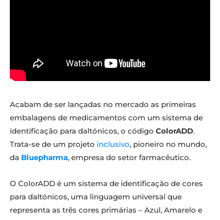
Acabam de ser lançadas no mercado as primeiras
embalagens de medicamentos com um sistema de
identificação para daltónicos, o código
ColorADD
.
Trata-se de um projeto
inclusivo
, pioneiro no mundo,
da
Bluepharma
, empresa do setor farmacêutico.
O ColorADD é um sistema de identificação de cores
para daltónicos, uma linguagem universal que
representa as três cores primárias – Azul, Amarelo e