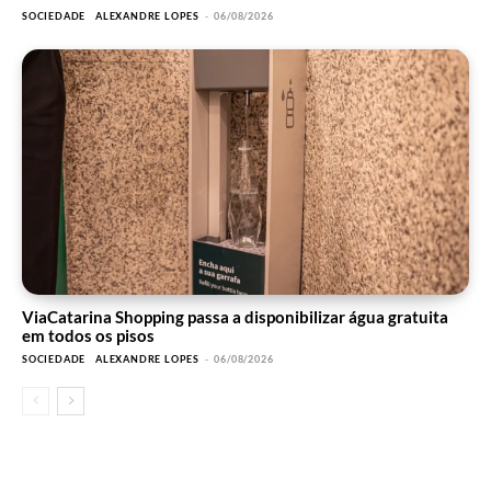
SOCIEDADE
ALEXANDRE LOPES
-
06/08/2026
ViaCatarina Shopping passa a disponibilizar água gratuita
em todos os pisos
SOCIEDADE
ALEXANDRE LOPES
-
06/08/2026