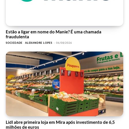
Estão a ligar em nome do Manie? É uma chamada
fraudulenta
SOCIEDADE
ALEXANDRE LOPES
-
06/08/2026
Lidl abre primeira loja em Mira após investimento de 6,5
milhões de euros