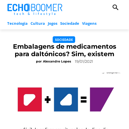
Tecnologia
Cultura
Jogos
Sociedade
Viagens
SOCIEDADE
Embalagens de medicamentos
para daltónicos? Sim, existem
19/01/2021
por
Alexandre Lopes