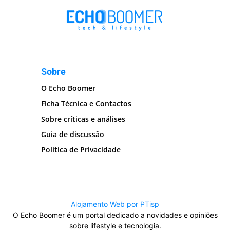
Sobre
O Echo Boomer
Ficha Técnica e Contactos
Sobre críticas e análises
Guia de discussão
Política de Privacidade
Alojamento Web por PTisp
O Echo Boomer é um portal dedicado a novidades e opiniões
sobre lifestyle e tecnologia.