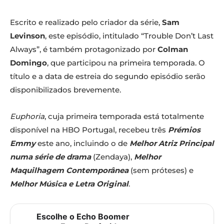
Escrito e realizado pelo criador da série,
Sam
Levinson
, este episódio, intitulado “Trouble Don’t Last
Always”, é também protagonizado por
Colman
Domingo
, que participou na primeira temporada. O
título e a data de estreia do segundo episódio serão
disponibilizados brevemente.
Euphoria
, cuja primeira temporada está totalmente
disponível na HBO Portugal, recebeu três
Prémios
Emmy
este ano, incluindo o de
Melhor Atriz Principal
numa série de drama
(Zendaya),
Melhor
Maquilhagem Contemporânea
(sem próteses) e
Melhor Música e Letra Original
.
Escolhe o Echo Boomer