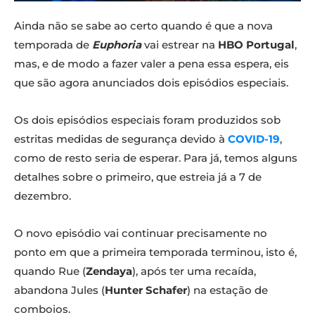
Ainda não se sabe ao certo quando é que a nova
temporada de
Euphoria
vai estrear na
HBO Portugal
,
mas, e de modo a fazer valer a pena essa espera, eis
que são agora anunciados dois episódios especiais.
Os dois episódios especiais foram produzidos sob
estritas medidas de segurança devido à
COVID-19
,
como de resto seria de esperar. Para já, temos alguns
detalhes sobre o primeiro, que estreia já a 7 de
dezembro.
O novo episódio vai continuar precisamente no
ponto em que a primeira temporada terminou, isto é,
quando Rue (
Zendaya
), após ter uma recaída,
abandona Jules (
Hunter Schafer
) na estação de
comboios.