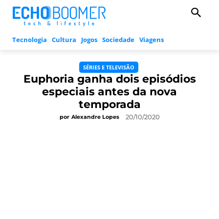
Tecnologia
Cultura
Jogos
Sociedade
Viagens
SÉRIES E TELEVISÃO
Euphoria ganha dois episódios
especiais antes da nova
temporada
20/10/2020
por
Alexandre Lopes