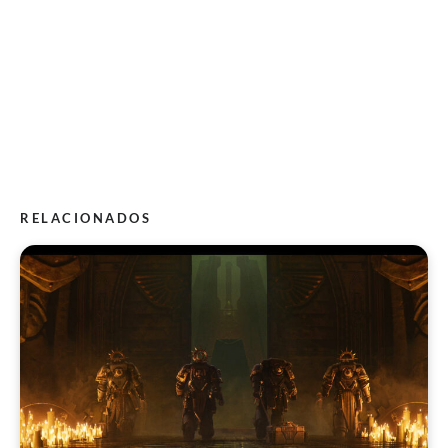
RELACIONADOS