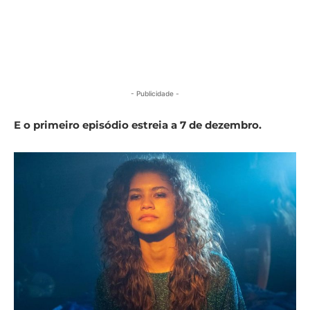
- Publicidade -
E o primeiro episódio estreia a 7 de dezembro.