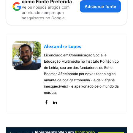
como Fonte Preferida
Adicionar fonte
Vê os nossos artigos com
prioridade sempre que
pesquisares no Google.
Alexandre Lopes
Licenciado em Comunicação Social e
Educação Multimédia no Instituto Politécnico
de Leiria, sou um dos fundadores do Echo
Boomer. Aficcionado por novas tecnologias,
amante de boa gastronomia - e de viagens
inesquecíveis! - e apaixonado pelo mundo da
música.