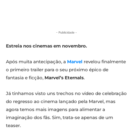
- Publicidade -
Estreia nos cinemas em novembro.
Após muita antecipação, a
Marvel
revelou finalmente
o primeiro trailer para o seu próximo épico de
fantasia e ficção,
Marvel’s Eternals
.
Já tinhamos visto uns trechos no vídeo de celebração
do regresso ao cinema lançado pela Marvel, mas
agora temos mais imagens para alimentar a
imaginação dos fãs. Sim, trata-se apenas de um
teaser.