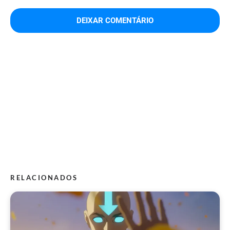
RELACIONADOS