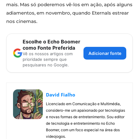
mais. Mas só poderemos vê-los em ação, após alguns
adiamentos, em novembro, quando Eternals estrear
nos cinemas.
Escolhe o Echo Boomer
como Fonte Preferida
Adicionar fonte
Vê os nossos artigos com
prioridade sempre que
pesquisares no Google.
David Fialho
Licenciado em Comunicação e Multimédia,
considero-me um apaixonado por tecnologias
e novas formas de entretenimento. Sou editor
de tecnologia e entretenimento no Echo
Boomer, com um foco especial na área dos
videojogos.