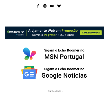
- Publicidade -