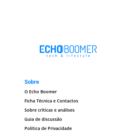
Sobre
O Echo Boomer
Ficha Técnica e Contactos
Sobre críticas e análises
Guia de discussão
Política de Privacidade