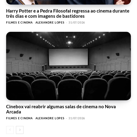
Harry Potter e a Pedra Filosofal regressa ao cinema durante
três dias e com imagens de bastidores
FILMES E CINEMA
ALEXANDRE LOPES
-
31/07/2026
Cinebox vai reabrir algumas salas de cinema no Nova
Arcada
FILMES E CINEMA
ALEXANDRE LOPES
-
31/07/2026