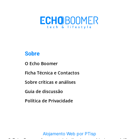
Sobre
O Echo Boomer
Ficha Técnica e Contactos
Sobre críticas e análises
Guia de discussão
Política de Privacidade
Alojamento Web por PTisp