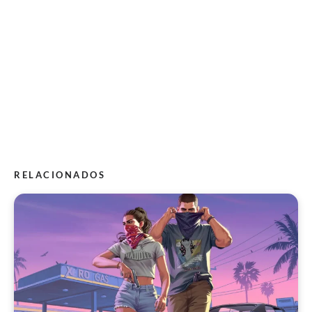
RELACIONADOS