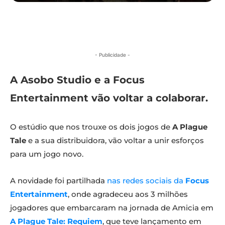
- Publicidade -
A Asobo Studio e a Focus
Entertainment vão voltar a colaborar.
O estúdio que nos trouxe os dois jogos de
A Plague
Tale
e a sua distribuidora, vão voltar a unir esforços
para um jogo novo.
A novidade foi partilhada
nas redes sociais da
Focus
Entertainment
, onde agradeceu aos 3 milhões
jogadores que embarcaram na jornada de Amicia em
A Plague Tale: Requiem
, que teve lançamento em