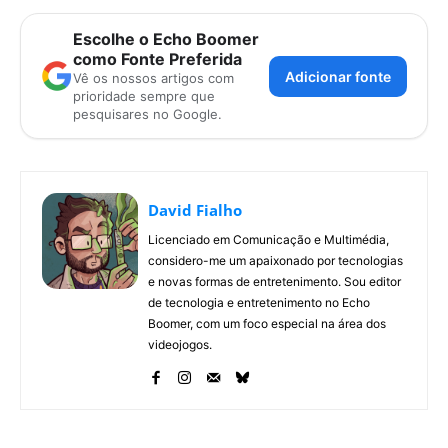
Escolhe o Echo Boomer
como Fonte Preferida
Adicionar fonte
Vê os nossos artigos com
prioridade sempre que
pesquisares no Google.
David Fialho
Licenciado em Comunicação e Multimédia,
considero-me um apaixonado por tecnologias
e novas formas de entretenimento. Sou editor
de tecnologia e entretenimento no Echo
Boomer, com um foco especial na área dos
videojogos.