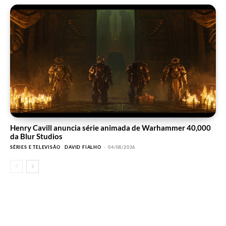
Henry Cavill anuncia série animada de Warhammer 40,000
da Blur Studios
SÉRIES E TELEVISÃO
DAVID FIALHO
-
04/08/2026