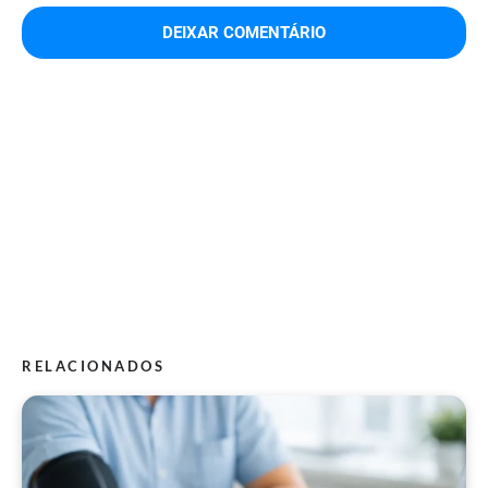
RELACIONADOS