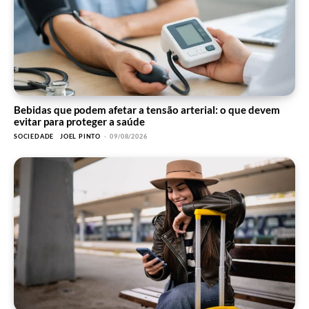
Bebidas que podem afetar a tensão arterial: o que devem
evitar para proteger a saúde
SOCIEDADE
JOEL PINTO
-
09/08/2026