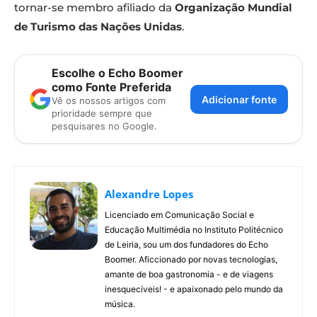
tornar-se membro afiliado da
Organização Mundial
de Turismo das Nações Unidas
.
Escolhe o Echo Boomer
como Fonte Preferida
Adicionar fonte
Vê os nossos artigos com
prioridade sempre que
pesquisares no Google.
Alexandre Lopes
Licenciado em Comunicação Social e
Educação Multimédia no Instituto Politécnico
de Leiria, sou um dos fundadores do Echo
Boomer. Aficcionado por novas tecnologias,
amante de boa gastronomia - e de viagens
inesquecíveis! - e apaixonado pelo mundo da
música.