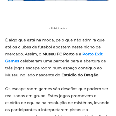
- Publicidade -
É algo que está na moda, pelo que não admira que
até os clubes de futebol apostem neste nicho de
mercado. Assim, o
Museu FC Porto
e a
Porto Exit
Games
celebraram uma parceria para a abertura de
três jogos escape room num espaço contíguo ao
Museu, no lado nascente do
Estádio do Dragão
.
Os escape room games são desafios que podem ser
realizados em grupo. Estes jogos promovem o
espírito de equipa na resolução de mistérios, levando
os participantes a interpretarem pistas e a