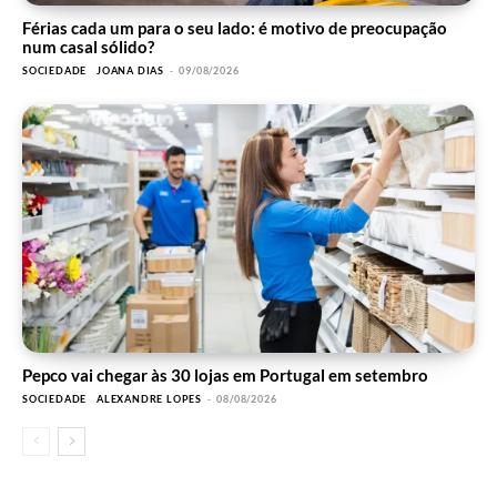
Férias cada um para o seu lado: é motivo de preocupação
num casal sólido?
SOCIEDADE
JOANA DIAS
-
09/08/2026
Pepco vai chegar às 30 lojas em Portugal em setembro
SOCIEDADE
ALEXANDRE LOPES
-
08/08/2026