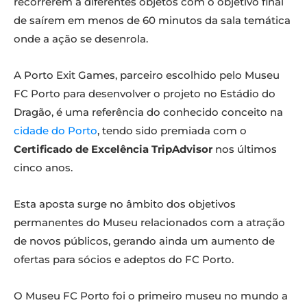
recorrerem a diferentes objetos com o objetivo final
de saírem em menos de 60 minutos da sala temática
onde a ação se desenrola.
A Porto Exit Games, parceiro escolhido pelo Museu
FC Porto para desenvolver o projeto no Estádio do
Dragão, é uma referência do conhecido conceito na
cidade do Porto
, tendo sido premiada com o
Certificado de Excelência TripAdvisor
nos últimos
cinco anos.
Esta aposta surge no âmbito dos objetivos
permanentes do Museu relacionados com a atração
de novos públicos, gerando ainda um aumento de
ofertas para sócios e adeptos do FC Porto.
O Museu FC Porto foi o primeiro museu no mundo a