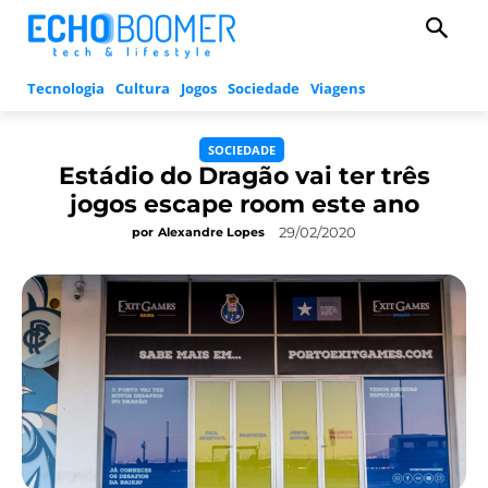
Tecnologia
Cultura
Jogos
Sociedade
Viagens
SOCIEDADE
Estádio do Dragão vai ter três
jogos escape room este ano
29/02/2020
por
Alexandre Lopes