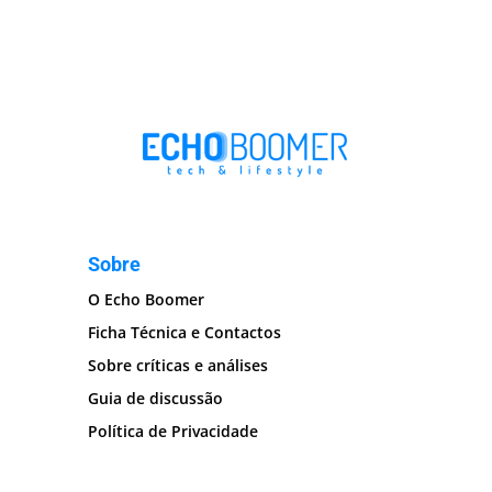
Sobre
O Echo Boomer
Ficha Técnica e Contactos
Sobre críticas e análises
Guia de discussão
Política de Privacidade