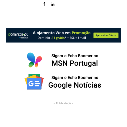
- Publicidade -