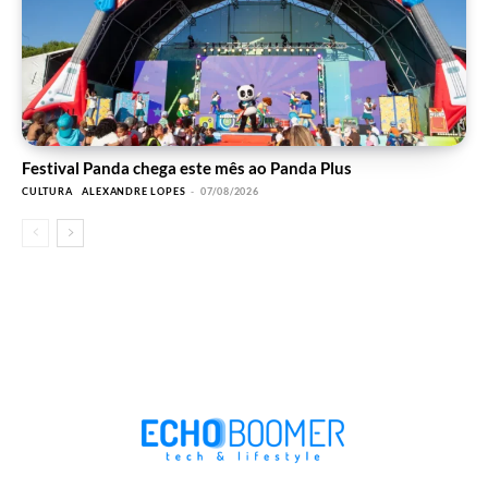
Festival Panda chega este mês ao Panda Plus
CULTURA
ALEXANDRE LOPES
-
07/08/2026