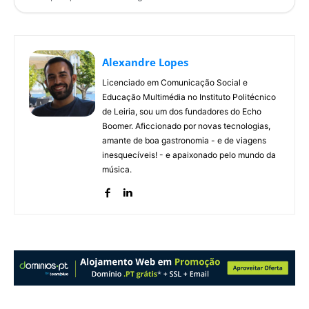
Alexandre Lopes
Licenciado em Comunicação Social e
Educação Multimédia no Instituto Politécnico
de Leiria, sou um dos fundadores do Echo
Boomer. Aficcionado por novas tecnologias,
amante de boa gastronomia - e de viagens
inesquecíveis! - e apaixonado pelo mundo da
música.