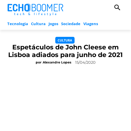
Tecnologia
Cultura
Jogos
Sociedade
Viagens
CULTURA
Espetáculos de John Cleese em
Lisboa adiados para junho de 2021
15/04/2020
por
Alexandre Lopes