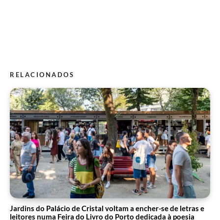
RELACIONADOS
Jardins do Palácio de Cristal voltam a encher-se de letras e
leitores numa Feira do Livro do Porto dedicada à poesia