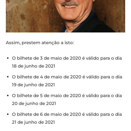
Assim, prestem atenção a isto:
O bilhete de 3 de maio de 2020 é válido para o dia
18 de junho de 2021
O bilhete de 4 de maio de 2020 é válido para o dia
19 de junho de 2021
O bilhete de 5 de maio de 2020 é válido para o dia
20 de junho de 2021
O bilhete de 6 de maio de 2020 é válido para o dia
21 de junho de 2021