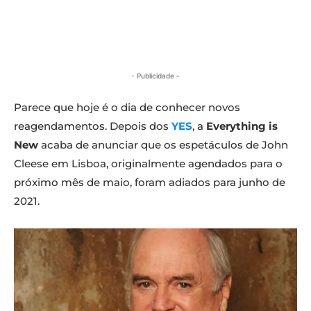
- Publicidade -
Parece que hoje é o dia de conhecer novos
reagendamentos. Depois dos
YES
, a
Everything is
New
acaba de anunciar que os espetáculos de John
Cleese em Lisboa, originalmente agendados para o
próximo mês de maio, foram adiados para junho de
2021.