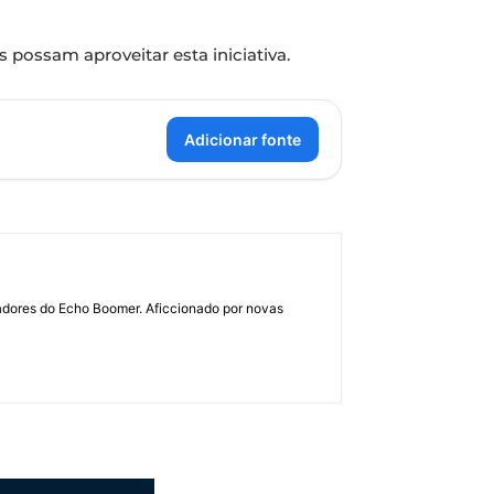
 possam aproveitar esta iniciativa.
Adicionar fonte
dadores do Echo Boomer. Aficcionado por novas