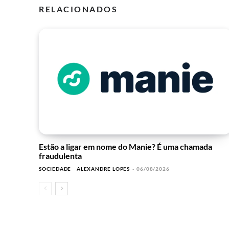
RELACIONADOS
Estão a ligar em nome do Manie? É uma chamada
fraudulenta
SOCIEDADE
ALEXANDRE LOPES
-
06/08/2026