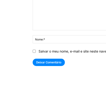
Comentário:
Salvar o meu nome, e-mail e site neste na