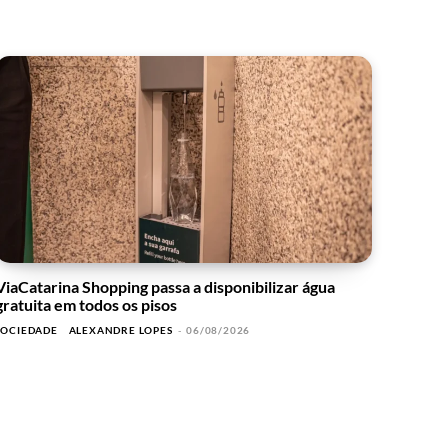
ViaCatarina Shopping passa a disponibilizar água
gratuita em todos os pisos
SOCIEDADE
ALEXANDRE LOPES
-
06/08/2026