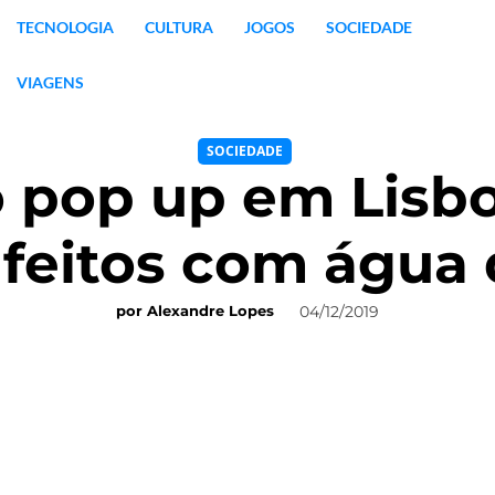
TECNOLOGIA
CULTURA
JOGOS
SOCIEDADE
VIAGENS
SOCIEDADE
 pop up em Lisbo
 feitos com água 
04/12/2019
por
Alexandre Lopes