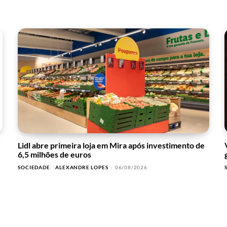
Lidl abre primeira loja em Mira após investimento de
6,5 milhões de euros
SOCIEDADE
ALEXANDRE LOPES
-
06/08/2026