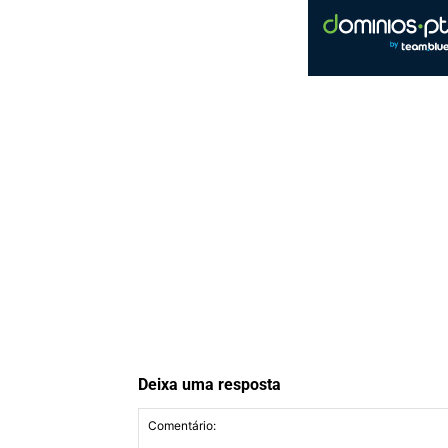
Deixa uma resposta