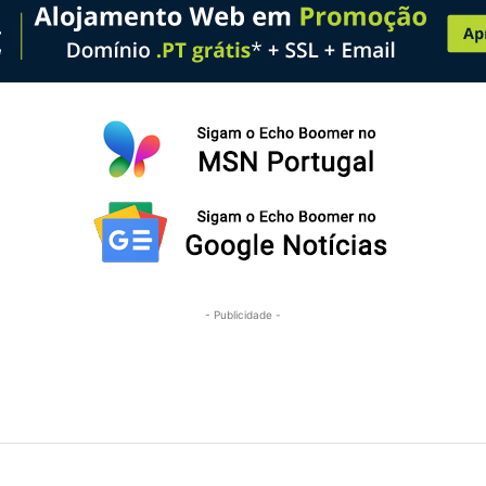
- Publicidade -