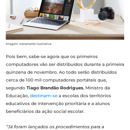
Imagem meramente ilustrativa
Pois bem, sabe-se agora que os primeiros
computadores vão ser distribuídos durante a primeira
quinzena de novembro. Ao todo serão distribuídos
cerca de 100 mil computadores portáteis que,
segundo
Tiago Brandão Rodrigues
, Ministro da
Educação,
destinam-se
a escolas dos territórios
educativos de intervenção prioritária e a alunos
beneficiários da ação social escolar.
“Já foram lançados os procedimentos para a