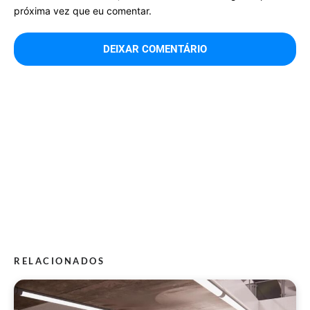
próxima vez que eu comentar.
RELACIONADOS