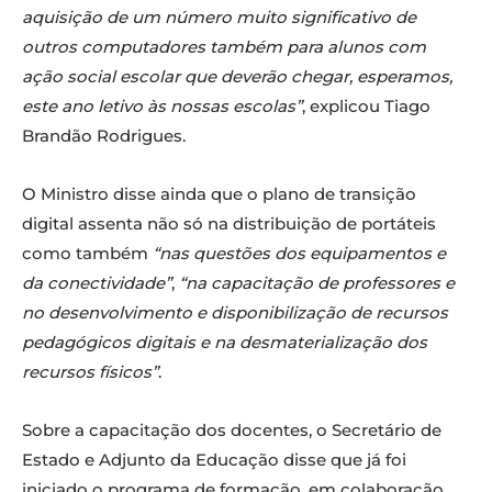
aquisição de um número muito significativo de
outros computadores também para alunos com
ação social escolar que deverão chegar, esperamos,
este ano letivo às nossas escolas”
, explicou Tiago
Brandão Rodrigues.
O Ministro disse ainda que o plano de transição
digital assenta não só na distribuição de portáteis
como também
“nas questões dos equipamentos e
da conectividade”
,
“na capacitação de professores e
no desenvolvimento e disponibilização de recursos
pedagógicos digitais e na desmaterialização dos
recursos físicos”
.
Sobre a capacitação dos docentes, o Secretário de
Estado e Adjunto da Educação disse que já foi
iniciado o programa de formação, em colaboração