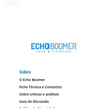
Sobre
O Echo Boomer
Ficha Técnica e Contactos
Sobre críticas e análises
Guia de discussão