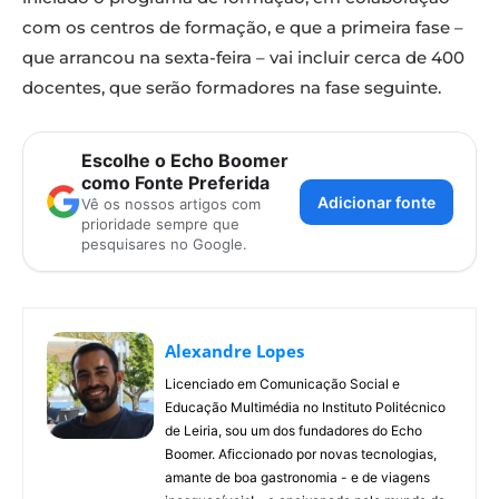
com os centros de formação, e que a primeira fase –
que arrancou na sexta-feira – vai incluir cerca de 400
docentes, que serão formadores na fase seguinte.
Escolhe o Echo Boomer
como Fonte Preferida
Adicionar fonte
Vê os nossos artigos com
prioridade sempre que
pesquisares no Google.
Alexandre Lopes
Licenciado em Comunicação Social e
Educação Multimédia no Instituto Politécnico
de Leiria, sou um dos fundadores do Echo
Boomer. Aficcionado por novas tecnologias,
amante de boa gastronomia - e de viagens