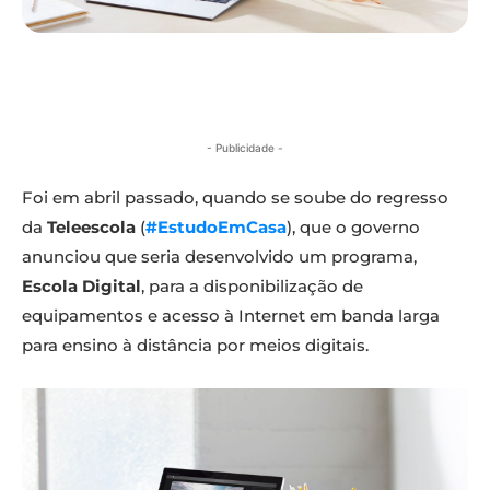
- Publicidade -
Foi em abril passado, quando se soube do regresso
da
Teleescola
(
#EstudoEmCasa
), que o governo
anunciou que seria desenvolvido um programa,
Escola Digital
, para a disponibilização de
equipamentos e acesso à Internet em banda larga
para ensino à distância por meios digitais.