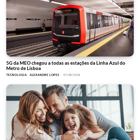
5G da MEO chegou a todas as estações da Linha Azul do
Metro de Lisboa
TECNOLOGIA
ALEXANDRE LOPES
-
07/08/2026