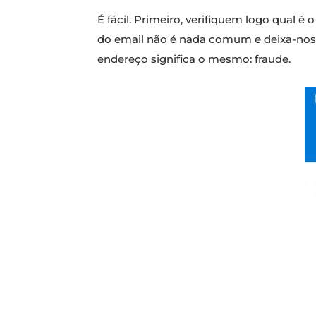
É fácil. Primeiro, verifiquem logo qual é
do email não é nada comum e deixa-nos 
endereço significa o mesmo: fraude.