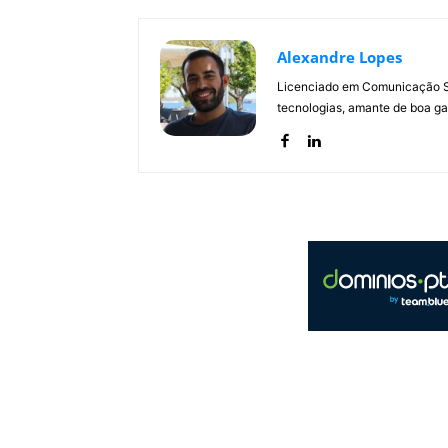
Alexandre Lopes
Licenciado em Comunicação Soc
tecnologias, amante de boa ga