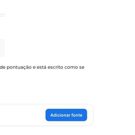
 de pontuação e está escrito como se
Adicionar fonte