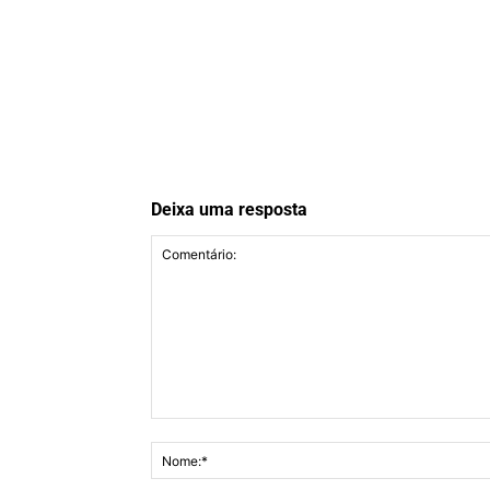
Deixa uma resposta
Comentário: