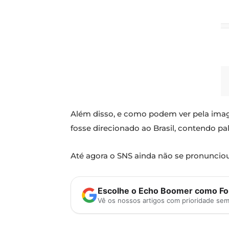
Além disso, e como podem ver pela image
fosse direcionado ao Brasil, contendo pa
Até agora o SNS ainda não se pronunciou
Escolhe o Echo Boomer como Fon
Vê os nossos artigos com prioridade se