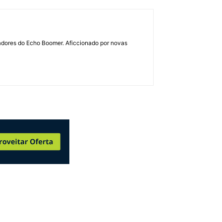
dadores do Echo Boomer. Aficcionado por novas