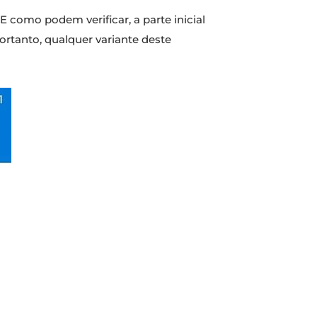
. E como podem verificar, a parte inicial
rtanto, qualquer variante deste