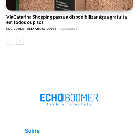
ViaCatarina Shopping passa a disponibilizar água gratuita
em todos os pisos
SOCIEDADE
ALEXANDRE LOPES
-
06/08/2026
Sobre