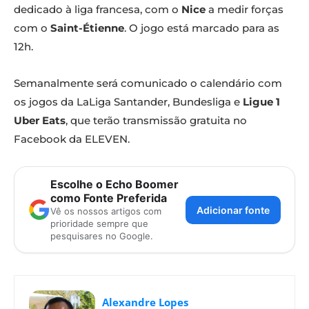
dedicado à liga francesa, com o
Nice
a medir forças
com o
Saint-Étienne
. O jogo está marcado para as
12h.
Semanalmente será comunicado o calendário com
os jogos da LaLiga Santander, Bundesliga e
Ligue 1
Uber Eats
, que terão transmissão gratuita no
Facebook da ELEVEN.
Escolhe o Echo Boomer
como Fonte Preferida
Adicionar fonte
Vê os nossos artigos com
prioridade sempre que
pesquisares no Google.
Alexandre Lopes