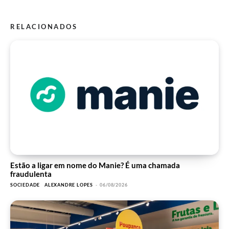
RELACIONADOS
Estão a ligar em nome do Manie? É uma chamada
fraudulenta
SOCIEDADE
ALEXANDRE LOPES
-
06/08/2026