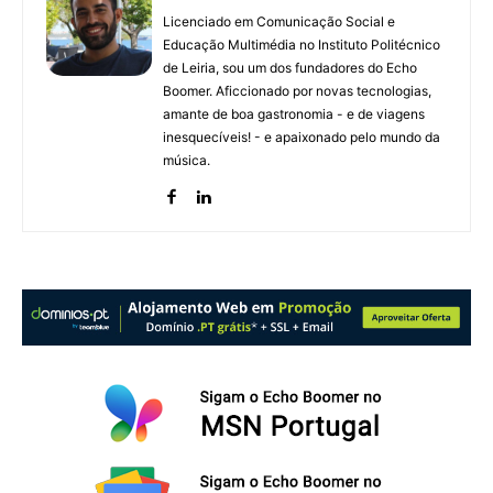
Licenciado em Comunicação Social e
Educação Multimédia no Instituto Politécnico
de Leiria, sou um dos fundadores do Echo
Boomer. Aficcionado por novas tecnologias,
amante de boa gastronomia - e de viagens
inesquecíveis! - e apaixonado pelo mundo da
música.