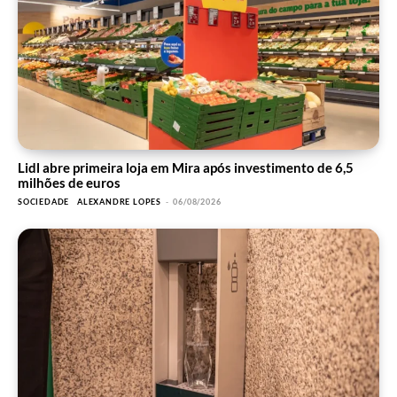
Lidl abre primeira loja em Mira após investimento de 6,5
milhões de euros
SOCIEDADE
ALEXANDRE LOPES
-
06/08/2026