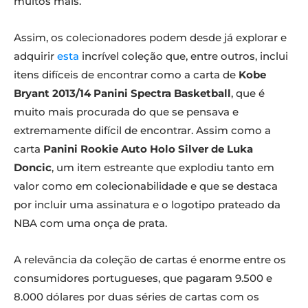
muitos mais.
Assim, os colecionadores podem desde já explorar e
adquirir
esta
incrível coleção que, entre outros, inclui
itens difíceis de encontrar como a carta de
Kobe
Bryant 2013/14 Panini Spectra Basketball
, que é
muito mais procurada do que se pensava e
extremamente difícil de encontrar. Assim como a
carta
Panini Rookie Auto Holo Silver de Luka
Doncic
, um item estreante que explodiu tanto em
valor como em colecionabilidade e que se destaca
por incluir uma assinatura e o logotipo prateado da
NBA com uma onça de prata.
A relevância da coleção de cartas é enorme entre os
consumidores portugueses, que pagaram 9.500 e
8.000 dólares por duas séries de cartas com os