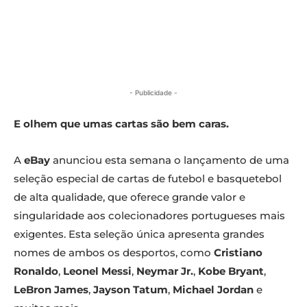
- Publicidade -
E olhem que umas cartas são bem caras.
A
eBay
anunciou esta semana o lançamento de uma
seleção especial de cartas de futebol e basquetebol
de alta qualidade, que oferece grande valor e
singularidade aos colecionadores portugueses mais
exigentes. Esta seleção única apresenta grandes
nomes de ambos os desportos, como
Cristiano
Ronaldo
,
Leonel Messi
,
Neymar Jr.
,
Kobe Bryant
,
LeBron James
,
Jayson Tatum
,
Michael Jordan
e