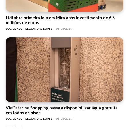
Lidl abre primeira loja em Mira após investimento de 6,5
milhões de euros
SOCIEDADE
ALEXANDRE LOPES
-
06/08/2026
ViaCatarina Shopping passa a disponibilizar água gratuita
em todos os pisos
SOCIEDADE
ALEXANDRE LOPES
-
06/08/2026