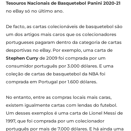
Tesouros Nacionais de Basquetebol Panini 2020-21
no eBay só no último ano.
De facto, as cartas colecionáveis de basquetebol são
um dos artigos mais caros que os colecionadores
portugueses pagaram dentro da categoria de cartas
desportivas no eBay. Por exemplo, uma carta de
Stephen Curry
de 2009 foi comprada por um
consumidor português por 3.000 dólares. E uma
coleção de cartas de basquetebol da NBA foi
comprada em Portugal por 1.600 dólares.
No entanto, entre as compras locais mais caras,
existem igualmente cartas com lendas do futebol.
Um desses exemplos é uma carta de Lionel Messi de
1997, que foi comprada por um colecionador
português por mais de 7.000 dólares. E há ainda uma