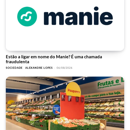
Estão a ligar em nome do Manie? É uma chamada
fraudulenta
SOCIEDADE
ALEXANDRE LOPES
-
06/08/2026