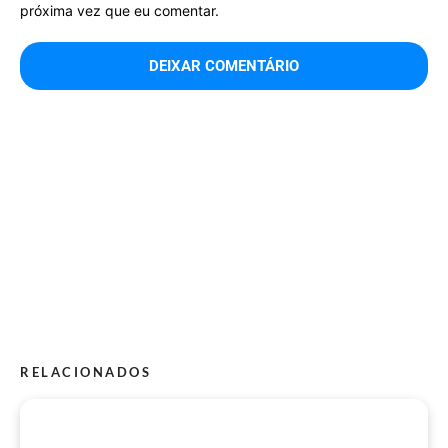
próxima vez que eu comentar.
RELACIONADOS