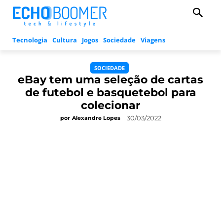
Tecnologia
Cultura
Jogos
Sociedade
Viagens
SOCIEDADE
eBay tem uma seleção de cartas
de futebol e basquetebol para
colecionar
30/03/2022
por
Alexandre Lopes