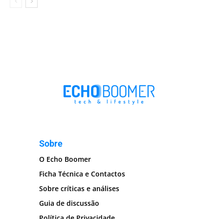
Sobre
O Echo Boomer
Ficha Técnica e Contactos
Sobre críticas e análises
Guia de discussão
Política de Privacidade