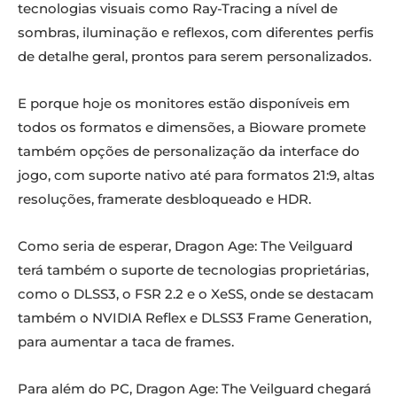
tecnologias visuais como Ray-Tracing a nível de
sombras, iluminação e reflexos, com diferentes perfis
de detalhe geral, prontos para serem personalizados.
E porque hoje os monitores estão disponíveis em
todos os formatos e dimensões, a Bioware promete
também opções de personalização da interface do
jogo, com suporte nativo até para formatos 21:9, altas
resoluções, framerate desbloqueado e HDR.
Como seria de esperar, Dragon Age: The Veilguard
terá também o suporte de tecnologias proprietárias,
como o DLSS3, o FSR 2.2 e o XeSS, onde se destacam
também o NVIDIA Reflex e DLSS3 Frame Generation,
para aumentar a taca de frames.
Para além do PC, Dragon Age: The Veilguard chegará