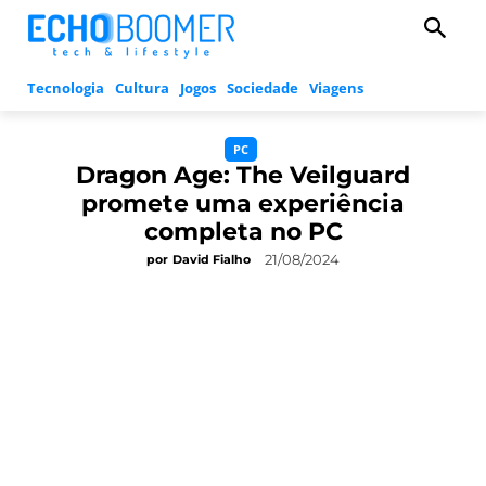
Tecnologia
Cultura
Jogos
Sociedade
Viagens
PC
Dragon Age: The Veilguard
promete uma experiência
completa no PC
21/08/2024
por
David Fialho