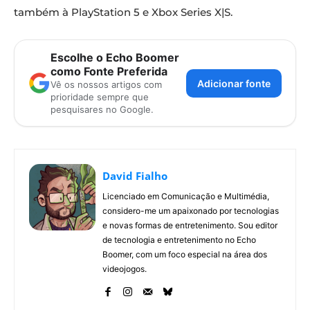
também à PlayStation 5 e Xbox Series X|S.
Escolhe o Echo Boomer
como Fonte Preferida
Adicionar fonte
Vê os nossos artigos com
prioridade sempre que
pesquisares no Google.
David Fialho
Licenciado em Comunicação e Multimédia,
considero-me um apaixonado por tecnologias
e novas formas de entretenimento. Sou editor
de tecnologia e entretenimento no Echo
Boomer, com um foco especial na área dos
videojogos.