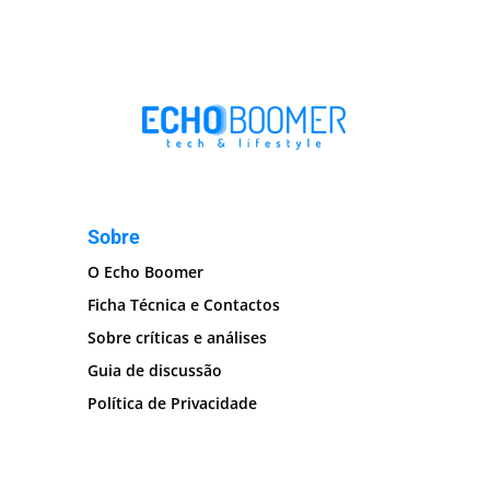
Sobre
O Echo Boomer
Ficha Técnica e Contactos
Sobre críticas e análises
Guia de discussão
Política de Privacidade