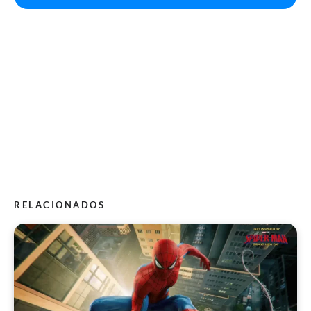
RELACIONADOS