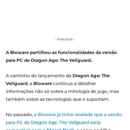
- Publicidade -
A Bioware partilhou as funcionalidades da versão
para PC de Dragon Age: The Veilguard.
A caminho do lançamento de
Dragon Age: The
Veilguard
, a
Bioware
continua a detalhar
informações não só sobre a mitologia do jogo, mas
também sobre as tecnologias que o suportam.
No passado,
a Bioware já tinha revelado que a versão
para PC de Dragon Age: The Veilguard seria