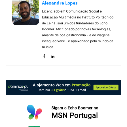
Alexandre Lopes
Licenciado em Comunicação Social e
Educação Multimédia no Instituto Politécnico
de Leiria, sou um dos fundadores do Echo
Boomer. Aficcionado por novas tecnologias,
amante de boa gastronomia - e de viagens
inesquecíveis! - e apaixonado pelo mundo da
música.