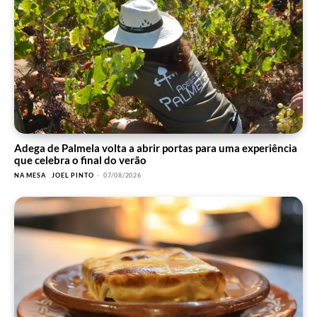
Adega de Palmela volta a abrir portas para uma experiência
que celebra o final do verão
NA MESA
JOEL PINTO
-
07/08/2026