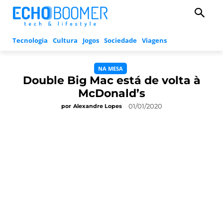
Tecnologia
Cultura
Jogos
Sociedade
Viagens
NA MESA
Double Big Mac está de volta à
McDonald’s
01/01/2020
por
Alexandre Lopes