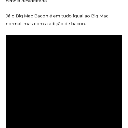
cebola desidratada.
Já o Big Mac Bacon é em tudo igual ao Big Mac
normal, mas com a adição de bacon.