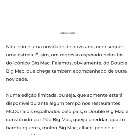
- Publicidade -
Não, não é uma novidade de novo ano, nem sequer
uma estreia. É, sim, um regresso esperado pelos fãs
do icónico Big Mac. Falamos, obviamente, do Double
Big Mac, que chega também acompanhado de outra
novidade.
Numa edição limitada, ou seja, que somente estará
disponível durante algum tempo nos restaurantes
McDonald’s espalhados pelo país, o Double Big Mac é
constituído por Pão Big Mac, queijo cheddar, quatro
hamburgueres, molho Big Mac, alface, pepino e