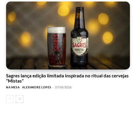
Sagres lança edição limitada inspirada no ritual das cervejas
“Mistas”
NA MESA
ALEXANDRE LOPES
-
07/08/2026