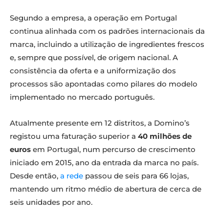
Segundo a empresa, a operação em Portugal
continua alinhada com os padrões internacionais da
marca, incluindo a utilização de ingredientes frescos
e, sempre que possível, de origem nacional. A
consistência da oferta e a uniformização dos
processos são apontadas como pilares do modelo
implementado no mercado português.
Atualmente presente em 12 distritos, a Domino’s
registou uma faturação superior a
40 milhões de
euros
em Portugal, num percurso de crescimento
iniciado em 2015, ano da entrada da marca no país.
Desde então,
a rede
passou de seis para 66 lojas,
mantendo um ritmo médio de abertura de cerca de
seis unidades por ano.