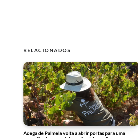
RELACIONADOS
Adega de Palmela volta a abrir portas para uma