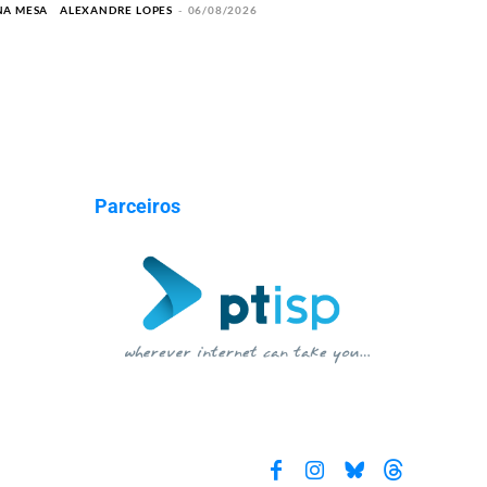
NA MESA
ALEXANDRE LOPES
-
06/08/2026
Parceiros