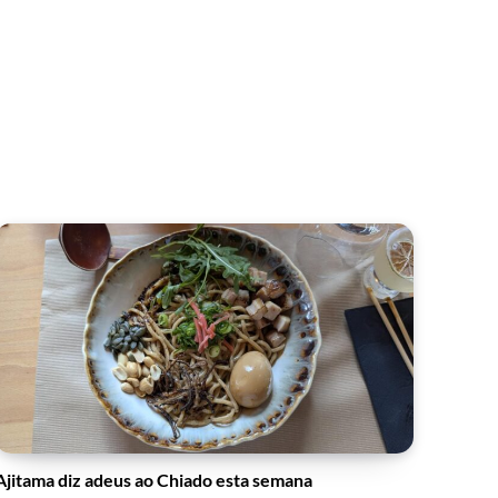
Ajitama diz adeus ao Chiado esta semana