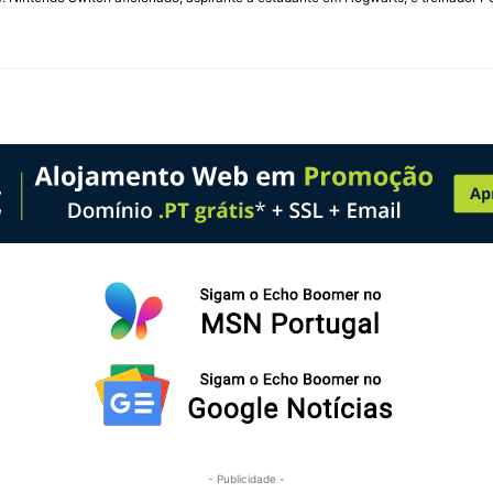
- Publicidade -