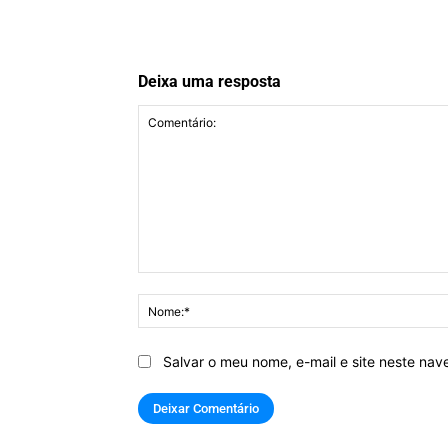
Deixa uma resposta
Comentário:
Salvar o meu nome, e-mail e site neste na