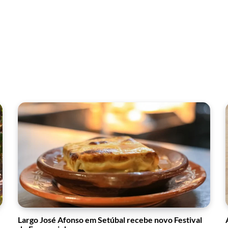
Largo José Afonso em Setúbal recebe novo Festival