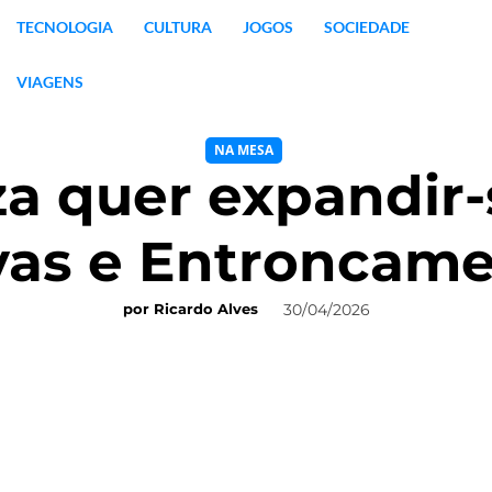
TECNOLOGIA
CULTURA
JOGOS
SOCIEDADE
VIAGENS
NA MESA
a quer expandir-
as e Entroncam
30/04/2026
por
Ricardo Alves