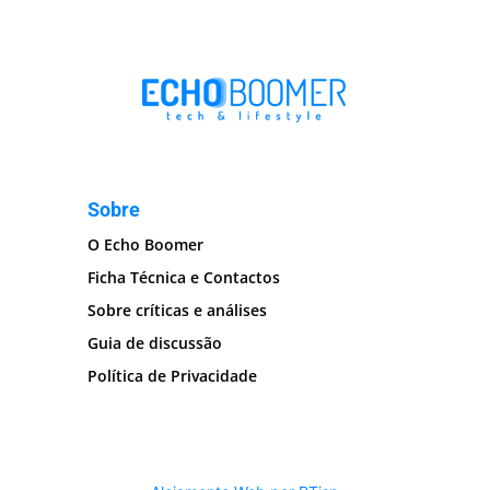
Sobre
O Echo Boomer
Ficha Técnica e Contactos
Sobre críticas e análises
Guia de discussão
Política de Privacidade