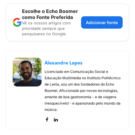
Escolhe o Echo Boomer
como Fonte Preferida
Adicionar fonte
Vê os nossos artigos com
prioridade sempre que
pesquisares no Google.
Alexandre Lopes
Licenciado em Comunicação Social e
Educação Multimédia no Instituto Politécnico
de Leiria, sou um dos fundadores do Echo
Boomer. Aficcionado por novas tecnologias,
amante de boa gastronomia - e de viagens
inesquecíveis! - e apaixonado pelo mundo da
música.