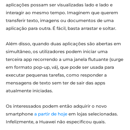
aplicações possam ser visualizadas lado e lado e
interagir ao mesmo tempo. Imaginem que querem
transferir texto, imagens ou documentos de uma
aplicação para outra. É fácil, basta arrastar e soltar.
Além disso, quando duas aplicações são abertas em
simultâneo, os utilizadores podem iniciar uma
terceira app recorrendo a uma janela flutuante (surge
em formato pop-up, vá), que pode ser usada para
executar pequenas tarefas, como responder a
mensagens de texto sem ter de sair das apps
atualmente iniciadas.
Os interessados podem então adquirir o novo
smartphone
a partir de hoje
em lojas selecionadas.
Infelizmente, a Huawei não especificou quais.