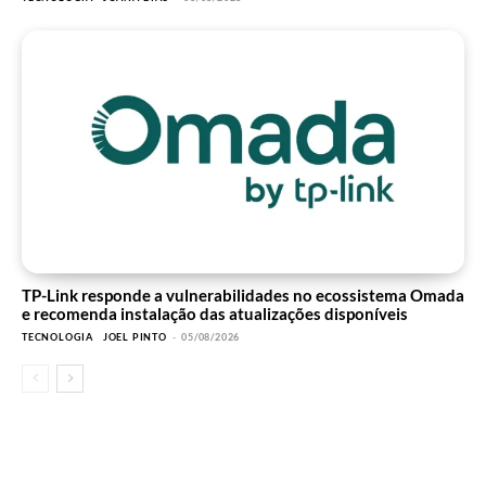
TP-Link responde a vulnerabilidades no ecossistema Omada
e recomenda instalação das atualizações disponíveis
TECNOLOGIA
JOEL PINTO
-
05/08/2026