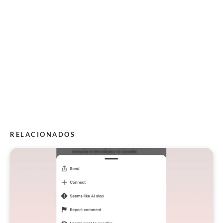
RELACIONADOS