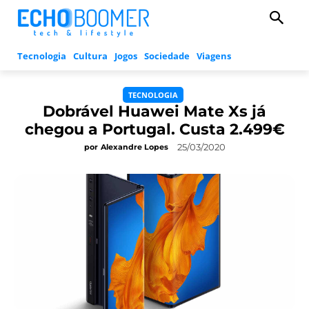
Tecnologia
Cultura
Jogos
Sociedade
Viagens
TECNOLOGIA
Dobrável Huawei Mate Xs já
chegou a Portugal. Custa 2.499€
25/03/2020
por
Alexandre Lopes