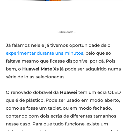
- Publicidade -
Já falámos nele e já tivemos oportunidade de o
experimentar durante uns minutos
, pelo que só
faltava mesmo que ficasse disponível por cá. Pois
bem, o
Huawei Mate Xs
já pode ser adquirido numa
série de lojas selecionadas.
O renovado dobrável da
Huawei
tem um ecrã OLED
que é de plástico. Pode ser usado em modo aberto,
como se fosse um tablet, ou em modo fechado,
contando com dois ecrãs de diferentes tamanhos
nesse caso. Para que tudo funcione, existe um