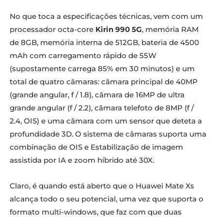
No que toca a especificações técnicas, vem com um
processador octa-core
Kirin 990 5G
, memória RAM
de 8GB, memória interna de 512GB, bateria de 4500
mAh com carregamento rápido de 55W
(supostamente carrega 85% em 30 minutos) e um
total de quatro câmaras: câmara principal de 40MP
(grande angular, f / 1.8), câmara de 16MP de ultra
grande angular (f / 2.2), câmara telefoto de 8MP (f /
2.4, OIS) e uma câmara com um sensor que deteta a
profundidade 3D. O sistema de câmaras suporta uma
combinação de OIS e Estabilização de imagem
assistida por IA e zoom híbrido até 30X.
Claro, é quando está aberto que o Huawei Mate Xs
alcança todo o seu potencial, uma vez que suporta o
formato multi-windows, que faz com que duas