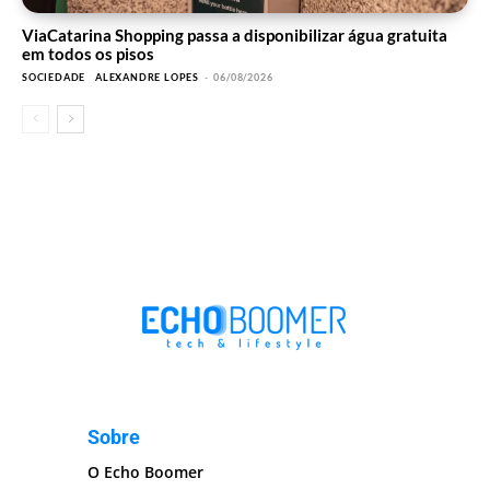
ViaCatarina Shopping passa a disponibilizar água gratuita
em todos os pisos
SOCIEDADE
ALEXANDRE LOPES
-
06/08/2026
Sobre
O Echo Boomer