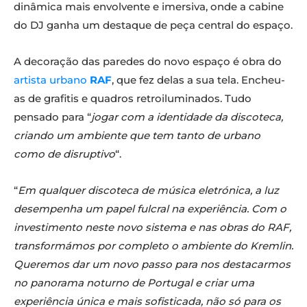
dinâmica mais envolvente e imersiva, onde a cabine
do DJ ganha um destaque de peça central do espaço.
A decoração das paredes do novo espaço é obra do
artista urbano
RAF
, que fez delas a sua tela. Encheu-
as de grafitis e quadros retroiluminados. Tudo
pensado para “
jogar com a identidade da discoteca,
criando um ambiente que tem tanto de urbano
como de disruptivo
“.
“
Em qualquer discoteca de música eletrónica, a luz
desempenha um papel fulcral na experiência. Com o
investimento neste novo sistema e nas obras do RAF,
transformámos por completo o ambiente do Kremlin.
Queremos dar um novo passo para nos destacarmos
no panorama noturno de Portugal e criar uma
experiência única e mais sofisticada, não só para os