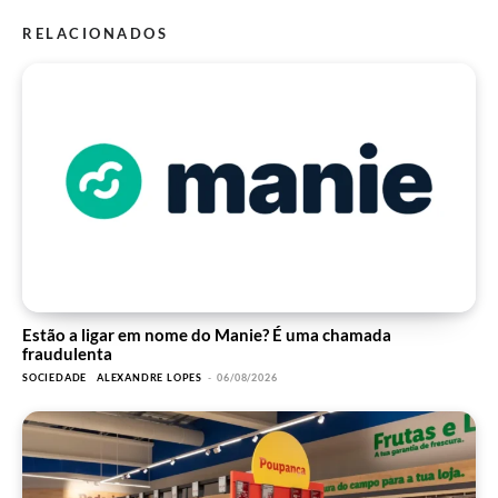
RELACIONADOS
Estão a ligar em nome do Manie? É uma chamada
fraudulenta
SOCIEDADE
ALEXANDRE LOPES
-
06/08/2026