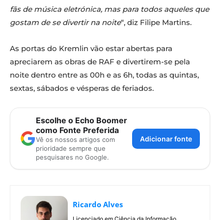
fãs de música eletrónica, mas para todos aqueles que
gostam de se divertir na noite
“, diz Filipe Martins.
As portas do Kremlin vão estar abertas para
apreciarem as obras de RAF e divertirem-se pela
noite dentro entre as 00h e as 6h, todas as quintas,
sextas, sábados e vésperas de feriados.
Escolhe o Echo Boomer
como Fonte Preferida
Adicionar fonte
Vê os nossos artigos com
prioridade sempre que
pesquisares no Google.
Ricardo Alves
Licenciado em Ciência da Informação,