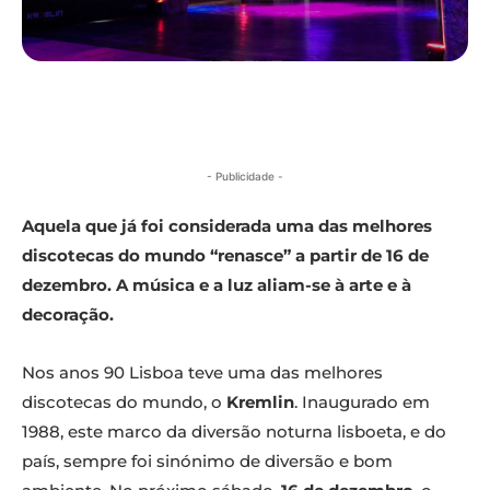
- Publicidade -
A
quela que já foi considerada uma das melhores
discotecas do mundo “renasce” a partir de 16 de
dezembro
. A música e a luz aliam-se à arte e à
decoração.
Nos anos 90 Lisboa teve uma das melhores
discotecas do mundo, o
Kremlin
. Inaugurado em
1988, este marco da diversão noturna lisboeta, e do
país, sempre foi sinónimo de diversão e bom