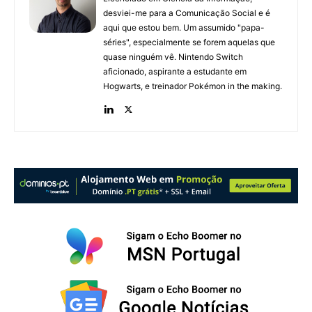
desviei-me para a Comunicação Social e é
aqui que estou bem. Um assumido "papa-
séries", especialmente se forem aquelas que
quase ninguém vê. Nintendo Switch
aficionado, aspirante a estudante em
Hogwarts, e treinador Pokémon in the making.