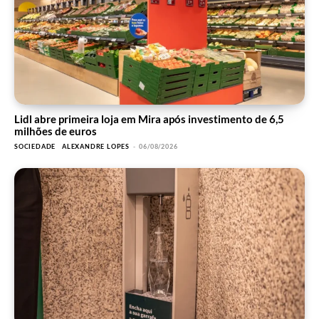
Lidl abre primeira loja em Mira após investimento de 6,5
milhões de euros
SOCIEDADE
ALEXANDRE LOPES
-
06/08/2026